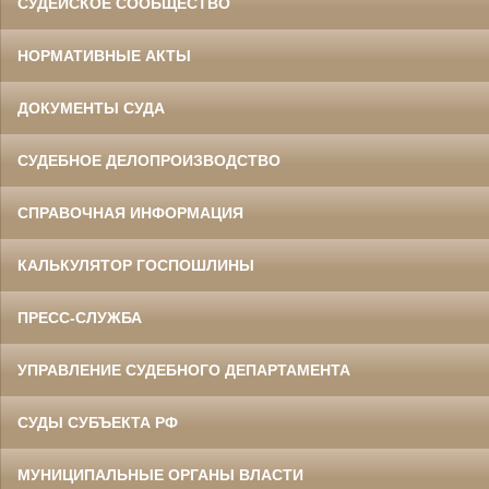
СУДЕЙСКОЕ СООБЩЕСТВО
НОРМАТИВНЫЕ АКТЫ
ДОКУМЕНТЫ СУДА
СУДЕБНОЕ ДЕЛОПРОИЗВОДСТВО
СПРАВОЧНАЯ ИНФОРМАЦИЯ
КАЛЬКУЛЯТОР ГОСПОШЛИНЫ
ПРЕСС-СЛУЖБА
УПРАВЛЕНИЕ СУДЕБНОГО ДЕПАРТАМЕНТА
СУДЫ СУБЪЕКТА РФ
МУНИЦИПАЛЬНЫЕ ОРГАНЫ ВЛАСТИ