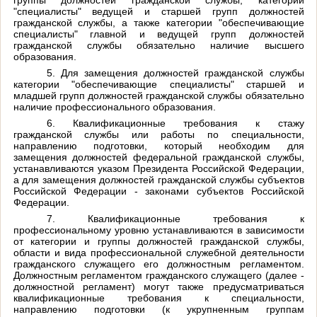
группы должностей гражданской службы, категории
"специалисты" ведущей и старшей групп должностей
гражданской службы, а также категории "обеспечивающие
специалисты" главной и ведущей групп должностей
гражданской службы обязательно наличие высшего
образования.
5. Для замещения должностей гражданской службы
категории "обеспечивающие специалисты" старшей и
младшей групп должностей гражданской службы обязательно
наличие профессионального образования.
6. Квалификационные требования к стажу
гражданской службы или работы по специальности,
направлению подготовки, который необходим для
замещения должностей федеральной гражданской службы,
устанавливаются указом Президента Российской Федерации,
а для замещения должностей гражданской службы субъектов
Российской Федерации - законами субъектов Российской
Федерации.
7. Квалификационные требования к
профессиональному уровню устанавливаются в зависимости
от категории и группы должностей гражданской службы,
области и вида профессиональной служебной деятельности
гражданского служащего его должностным регламентом.
Должностным регламентом гражданского служащего (далее -
должностной регламент) могут также предусматриваться
квалификационные требования к специальности,
направлению подготовки (к укрупненным группам