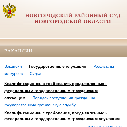
НОВГОРОДСКИЙ РАЙОННЫЙ СУД
НОВГОРОДСКОЙ ОБЛАСТИ
ВАКАНСИИ
Вакансии
Государственные служащие
Результаты
конкурсов
Судьи
Квалификационные требования, предъявленные к
федеральным государственным гражданским
служащим
Порядок поступления граждан на
государственную гражданскую службу
Квалификационные требования, предъявленные к
федеральным государственным гражданским служащим
версия для печати