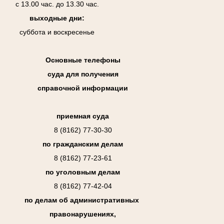
с 13.00 час. до 13.30 час.
выходные дни:
суббота и воскресенье
Основные телефоны
суда для получения
справочной информации
приемная суда
8 (8162) 77-30-30
по гражданским делам
8 (8162) 77-23-61
по уголовным делам
8 (8162) 77-42-04
по делам об административных
правонарушениях,