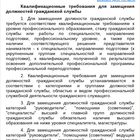
Квалификационные требования для замещения
должностей гражданской службы
1. Для замещения должности гражданской службы
требуется соответствие квалификационным требованиям к
уровню профессионального образования, стажу гражданской
службы или работы по специальности, направлению
подготовки, профессиональному уровню, а также при
наличии соответствующего решения представителя
нанимателя - к специальности, направлению подготовки (к
укрупненным группам специальностей и направлений
подготовки), к квалификации, полученной по результатам
освоения дополнительной профессиональной программы
профессиональной переподготовки.
2. Квалификационные требования для замещения
должностей гражданской службы устанавливаются в
соответствии с категориями и группами должностей
гражданской службы, областью и видом профессиональной
служебной деятельности гражданского служащего.
3. Для замещения должностей гражданской службы
категорий "руководители", "помощники (советники)",
"специалисты" высшей и главной групп должностей
гражданской службы обязательно наличие высшего
образования не ниже уровня специалитета, магистратуры.
4. Для замещения должностей гражданской службы
категорий "руководители", "помощники (советники)" ведущей