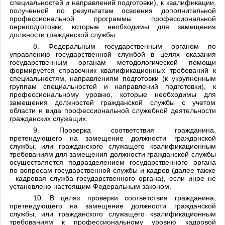
специальностей и направлений подготовки), к квалификации,
полученной по результатам освоения дополнительной
профессиональной программы профессиональной
переподготовки, которые необходимы для замещения
должности гражданской службы.
8. Федеральным государственным органом по
управлению государственной службой в целях оказания
государственным органам методологической помощи
формируется справочник квалификационных требований к
специальностям, направлениям подготовки (к укрупненным
группам специальностей и направлений подготовки), к
профессиональному уровню, которые необходимы для
замещения должностей гражданской службы с учетом
области и вида профессиональной служебной деятельности
гражданских служащих.
9. Проверка соответствия гражданина,
претендующего на замещение должности гражданской
службы, или гражданского служащего квалификационным
требованиям для замещения должности гражданской службы
осуществляется подразделением государственного органа
по вопросам государственной службы и кадров (далее также
- кадровая служба государственного органа), если иное не
установлено настоящим Федеральным законом.
10. В целях проверки соответствия гражданина,
претендующего на замещение должности гражданской
службы, или гражданского служащего квалификационным
требованиям к профессиональному уровню кадровой