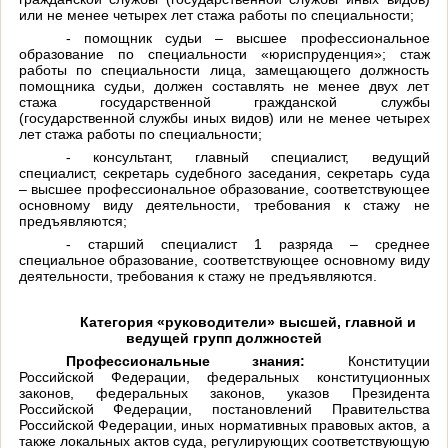
или не менее четырех лет стажа работы по специальности;
- помощник судьи – высшее профессиональное
образование по специальности «юриспруденция»; стаж
работы по специальности лица, замещающего должность
помощника судьи, должен составлять не менее двух лет
стажа государственной гражданской службы
(государственной службы иных видов) или не менее четырех
лет стажа работы по специальности;
- консультант, главный специалист, ведущий
специалист, секретарь судебного заседания, секретарь суда
– высшее профессиональное образование, соответствующее
основному виду деятельности, требования к стажу не
предъявляются;
- старший специалист 1 разряда – среднее
специальное образование, соответствующее основному виду
деятельности, требования к стажу не предъявляются.
Категория «руководители» высшей, главной и
ведущей групп должностей
Профессиональные знания:
Конституции
Российской Федерации, федеральных конституционных
законов, федеральных законов, указов Президента
Российской Федерации, постановлений Правительства
Российской Федерации, иных нормативных правовых актов, а
также локальных актов суда, регулирующих соответствующую