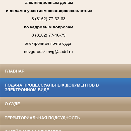
апелляционным делам
и делам с участием несовершеннолетних
8 (8162) 77-32-63
по кадровым вопросам
8 (8162) 77-46-79
электронная почта суда
novgorodski.nvg@sudrf.ru
ГЛАВНАЯ
ПОДАЧА ПРОЦЕССУАЛЬНЫХ ДОКУМЕНТОВ В
ЭЛЕКТРОННОМ ВИДЕ
О СУДЕ
ТЕРРИТОРИАЛЬНАЯ ПОДСУДНОСТЬ