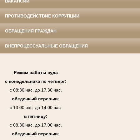
ВАКАНСИИ
ПРОТИВОДЕЙСТВИЕ КОРРУПЦИИ
ОБРАЩЕНИЯ ГРАЖДАН
ВНЕПРОЦЕССУАЛЬНЫЕ ОБРАЩЕНИЯ
Режим работы суда
с понедельника по четверг:
с 08:30 час. до 17.30 час.
обеденный перерыв:
с 13.00 час. до 14.00 час.
в пятницу:
с 08.30 час. до 17.00 час.
обеденный перерыв: