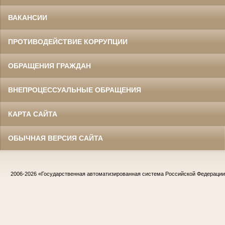
ВАКАНСИИ
ПРОТИВОДЕЙСТВИЕ КОРРУПЦИИ
ОБРАЩЕНИЯ ГРАЖДАН
ВНЕПРОЦЕССУАЛЬНЫЕ ОБРАЩЕНИЯ
КАРТА САЙТА
ОБЫЧНАЯ ВЕРСИЯ САЙТА
2006-2026
«Государственная автоматизированная система Российской Федераци