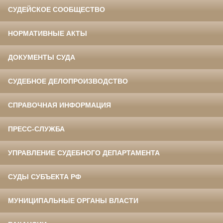
СУДЕЙСКОЕ СООБЩЕСТВО
НОРМАТИВНЫЕ АКТЫ
ДОКУМЕНТЫ СУДА
СУДЕБНОЕ ДЕЛОПРОИЗВОДСТВО
СПРАВОЧНАЯ ИНФОРМАЦИЯ
ПРЕСС-СЛУЖБА
УПРАВЛЕНИЕ СУДЕБНОГО ДЕПАРТАМЕНТА
СУДЫ СУБЪЕКТА РФ
МУНИЦИПАЛЬНЫЕ ОРГАНЫ ВЛАСТИ