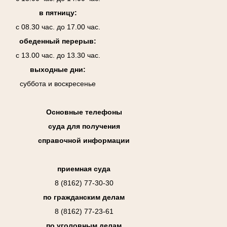
в пятницу:
с 08.30 час. до 17.00 час.
обеденный перерыв:
с 13.00 час. до 13.30 час.
выходные дни:
суббота и воскресенье
Основные телефоны
суда для получения
справочной информации
приемная суда
8 (8162) 77-30-30
по гражданским делам
8 (8162) 77-23-61
по уголовным делам