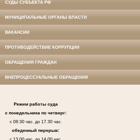
СУДЫ СУБЪЕКТА РФ
МУНИЦИПАЛЬНЫЕ ОРГАНЫ ВЛАСТИ
ВАКАНСИИ
ПРОТИВОДЕЙСТВИЕ КОРРУПЦИИ
ОБРАЩЕНИЯ ГРАЖДАН
ВНЕПРОЦЕССУАЛЬНЫЕ ОБРАЩЕНИЯ
Режим работы суда
с понедельника по четверг:
с 08:30 час. до 17.30 час.
обеденный перерыв:
с 13.00 час. до 14.00 час.