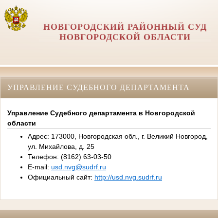
НОВГОРОДСКИЙ РАЙОННЫЙ СУД
НОВГОРОДСКОЙ ОБЛАСТИ
УПРАВЛЕНИЕ СУДЕБНОГО ДЕПАРТАМЕНТА
Управление Судебного департамента в Новгородской
области
Адрес: 173000, Новгородская обл., г. Великий Новгород,
ул. Михайлова, д. 25
Телефон: (8162) 63-03-50
E-mail:
usd.nvg@sudrf.ru
Официальный сайт:
http://usd.nvg.sudrf.ru