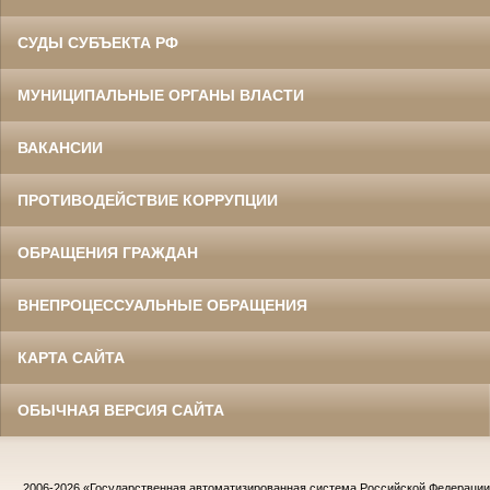
СУДЫ СУБЪЕКТА РФ
МУНИЦИПАЛЬНЫЕ ОРГАНЫ ВЛАСТИ
ВАКАНСИИ
ПРОТИВОДЕЙСТВИЕ КОРРУПЦИИ
ОБРАЩЕНИЯ ГРАЖДАН
ВНЕПРОЦЕССУАЛЬНЫЕ ОБРАЩЕНИЯ
КАРТА САЙТА
ОБЫЧНАЯ ВЕРСИЯ САЙТА
2006-2026
«Государственная автоматизированная система Российской Федераци