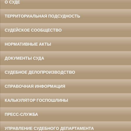
О СУДЕ
ТЕРРИТОРИАЛЬНАЯ ПОДСУДНОСТЬ
СУДЕЙСКОЕ СООБЩЕСТВО
НОРМАТИВНЫЕ АКТЫ
ДОКУМЕНТЫ СУДА
СУДЕБНОЕ ДЕЛОПРОИЗВОДСТВО
СПРАВОЧНАЯ ИНФОРМАЦИЯ
КАЛЬКУЛЯТОР ГОСПОШЛИНЫ
ПРЕСС-СЛУЖБА
УПРАВЛЕНИЕ СУДЕБНОГО ДЕПАРТАМЕНТА