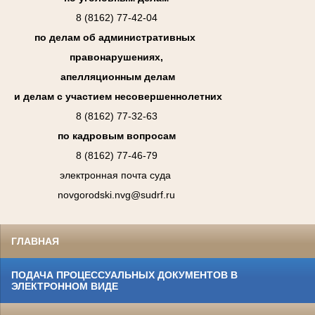
8 (8162) 77-42-04
по делам об административных
правонарушениях,
апелляционным делам
и делам с участием несовершеннолетних
8 (8162) 77-32-63
по кадровым вопросам
8 (8162) 77-46-79
электронная почта суда
novgorodski.nvg@sudrf.ru
ГЛАВНАЯ
ПОДАЧА ПРОЦЕССУАЛЬНЫХ ДОКУМЕНТОВ В
ЭЛЕКТРОННОМ ВИДЕ