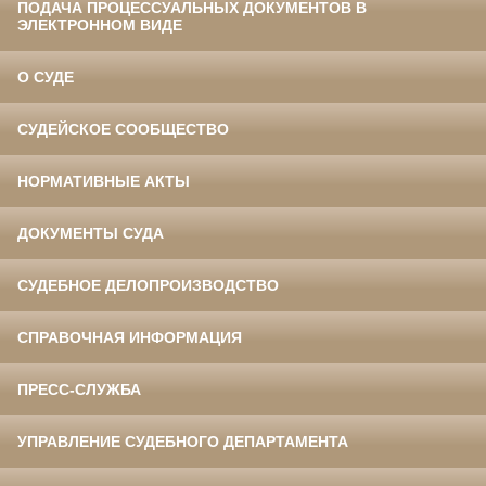
ПОДАЧА ПРОЦЕССУАЛЬНЫХ ДОКУМЕНТОВ В
ЭЛЕКТРОННОМ ВИДЕ
О СУДЕ
СУДЕЙСКОЕ СООБЩЕСТВО
НОРМАТИВНЫЕ АКТЫ
ДОКУМЕНТЫ СУДА
СУДЕБНОЕ ДЕЛОПРОИЗВОДСТВО
СПРАВОЧНАЯ ИНФОРМАЦИЯ
ПРЕСС-СЛУЖБА
УПРАВЛЕНИЕ СУДЕБНОГО ДЕПАРТАМЕНТА