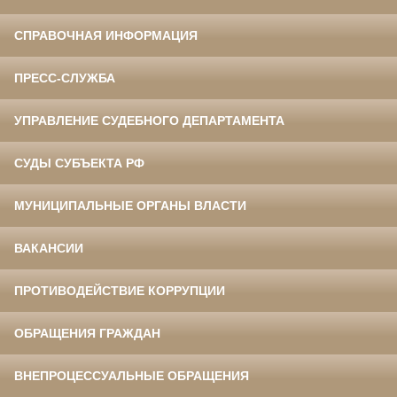
СПРАВОЧНАЯ ИНФОРМАЦИЯ
ПРЕСС-СЛУЖБА
УПРАВЛЕНИЕ СУДЕБНОГО ДЕПАРТАМЕНТА
СУДЫ СУБЪЕКТА РФ
МУНИЦИПАЛЬНЫЕ ОРГАНЫ ВЛАСТИ
ВАКАНСИИ
ПРОТИВОДЕЙСТВИЕ КОРРУПЦИИ
ОБРАЩЕНИЯ ГРАЖДАН
ВНЕПРОЦЕССУАЛЬНЫЕ ОБРАЩЕНИЯ