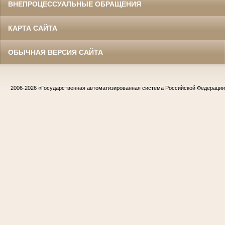
ВНЕПРОЦЕССУАЛЬНЫЕ ОБРАЩЕНИЯ
КАРТА САЙТА
ОБЫЧНАЯ ВЕРСИЯ САЙТА
2006-2026
«Государственная автоматизированная система Российской Федераци