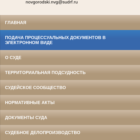
novgorodski.nvg@sudrf.ru
ГЛАВНАЯ
ПОДАЧА ПРОЦЕССУАЛЬНЫХ ДОКУМЕНТОВ В
ЭЛЕКТРОННОМ ВИДЕ
О СУДЕ
ТЕРРИТОРИАЛЬНАЯ ПОДСУДНОСТЬ
СУДЕЙСКОЕ СООБЩЕСТВО
НОРМАТИВНЫЕ АКТЫ
ДОКУМЕНТЫ СУДА
СУДЕБНОЕ ДЕЛОПРОИЗВОДСТВО