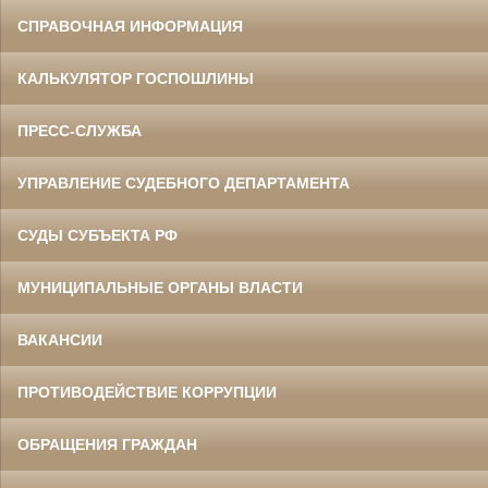
СПРАВОЧНАЯ ИНФОРМАЦИЯ
КАЛЬКУЛЯТОР ГОСПОШЛИНЫ
ПРЕСС-СЛУЖБА
УПРАВЛЕНИЕ СУДЕБНОГО ДЕПАРТАМЕНТА
СУДЫ СУБЪЕКТА РФ
МУНИЦИПАЛЬНЫЕ ОРГАНЫ ВЛАСТИ
ВАКАНСИИ
ПРОТИВОДЕЙСТВИЕ КОРРУПЦИИ
ОБРАЩЕНИЯ ГРАЖДАН