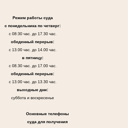
Режим работы суда
с понедельника по четверг:
с 08:30 час. до 17.30 час.
обеденный перерыв:
с 13.00 час. до 14.00 час.
в пятницу:
с 08.30 час. до 17.00 час.
обеденный перерыв:
с 13.00 час. до 13.30 час.
выходные дни:
суббота и воскресенье
Основные телефоны
суда для получения