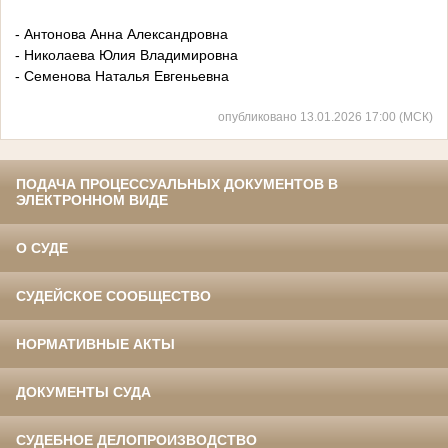
- Антонова Анна Александровна
- Николаева Юлия Владимировна
- Семенова Наталья Евгеньевна
опубликовано 13.01.2026 17:00 (МСК)
ПОДАЧА ПРОЦЕССУАЛЬНЫХ ДОКУМЕНТОВ В
ЭЛЕКТРОННОМ ВИДЕ
О СУДЕ
СУДЕЙСКОЕ СООБЩЕСТВО
НОРМАТИВНЫЕ АКТЫ
ДОКУМЕНТЫ СУДА
СУДЕБНОЕ ДЕЛОПРОИЗВОДСТВО