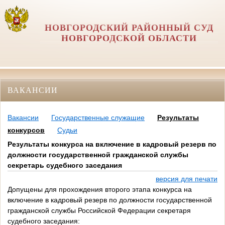
НОВГОРОДСКИЙ РАЙОННЫЙ СУД
НОВГОРОДСКОЙ ОБЛАСТИ
ВАКАНСИИ
Вакансии
Государственные служащие
Результаты
конкурсов
Судьи
Результаты конкурса на включение в кадровый резерв по
должности государственной гражданской службы
секретарь судебного заседания
версия для печати
Допущены для прохождения второго этапа конкурса на
включение в кадровый резерв по должности государственной
гражданской службы Российской Федерации секретаря
судебного заседания: