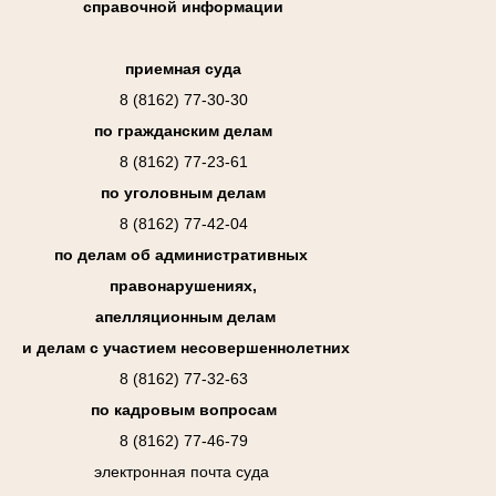
справочной информации
приемная суда
8 (8162) 77-30-30
по гражданским делам
8 (8162) 77-23-61
по уголовным делам
8 (8162) 77-42-04
по делам об административных
правонарушениях,
апелляционным делам
и делам с участием несовершеннолетних
8 (8162) 77-32-63
по кадровым вопросам
8 (8162) 77-46-79
электронная почта суда