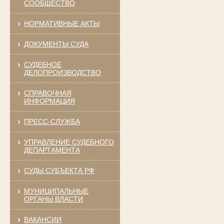
СООБЩЕСТВО
НОРМАТИВНЫЕ АКТЫ
ДОКУМЕНТЫ СУДА
СУДЕБНОЕ
ДЕЛОПРОИЗВОДСТВО
СПРАВОЧНАЯ
ИНФОРМАЦИЯ
ПРЕСС-СЛУЖБА
УПРАВЛЕНИЕ СУДЕБНОГО
ДЕПАРТАМЕНТА
СУДЫ СУБЪЕКТА РФ
МУНИЦИПАЛЬНЫЕ
ОРГАНЫ ВЛАСТИ
ВАКАНСИИ