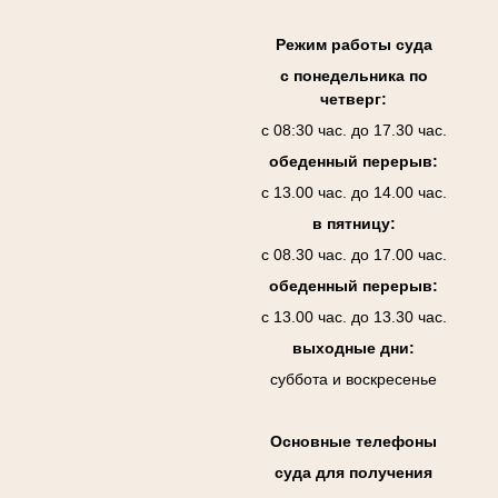
Режим работы суда
с понедельника по
четверг:
с 08:30 час. до 17.30 час.
обеденный перерыв:
с 13.00 час. до 14.00 час.
в пятницу:
с 08.30 час. до 17.00 час.
обеденный перерыв:
с 13.00 час. до 13.30 час.
выходные дни:
суббота и воскресенье
Основные телефоны
суда для получения