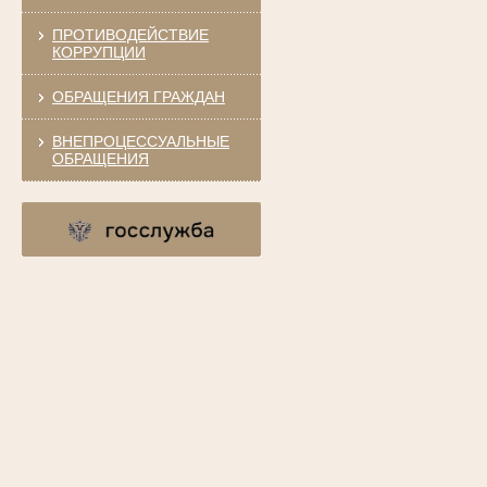
ПРОТИВОДЕЙСТВИЕ
КОРРУПЦИИ
ОБРАЩЕНИЯ ГРАЖДАН
ВНЕПРОЦЕССУАЛЬНЫЕ
ОБРАЩЕНИЯ