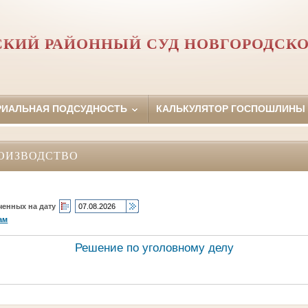
СКИЙ РАЙОННЫЙ СУД НОВГОРОДСКО
РИАЛЬНАЯ ПОДСУДНОСТЬ
КАЛЬКУЛЯТОР ГОСПОШЛИНЫ
ОИЗВОДСТВО
ченных на дату
ам
Решение по уголовному делу