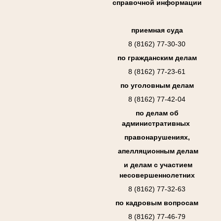
справочной информации
приемная суда
8 (8162) 77-30-30
по гражданским делам
8 (8162) 77-23-61
по уголовным делам
8 (8162) 77-42-04
по делам об
административных
правонарушениях,
апелляционным делам
и делам с участием
несовершеннолетних
8 (8162) 77-32-63
по кадровым вопросам
8 (8162) 77-46-79