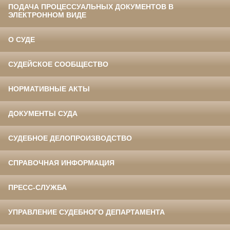
ПОДАЧА ПРОЦЕССУАЛЬНЫХ ДОКУМЕНТОВ В
ЭЛЕКТРОННОМ ВИДЕ
О СУДЕ
СУДЕЙСКОЕ СООБЩЕСТВО
НОРМАТИВНЫЕ АКТЫ
ДОКУМЕНТЫ СУДА
СУДЕБНОЕ ДЕЛОПРОИЗВОДСТВО
СПРАВОЧНАЯ ИНФОРМАЦИЯ
ПРЕСС-СЛУЖБА
УПРАВЛЕНИЕ СУДЕБНОГО ДЕПАРТАМЕНТА