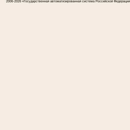
2006-2026
«Государственная автоматизированная система Российской Федераци