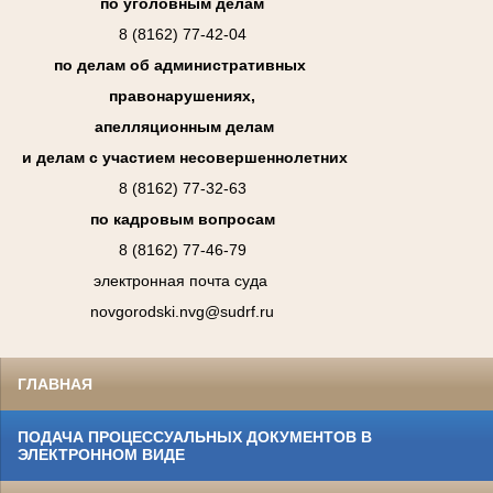
по уголовным делам
8 (8162) 77-42-04
по делам об административных
правонарушениях,
апелляционным делам
и делам с участием несовершеннолетних
8 (8162) 77-32-63
по кадровым вопросам
8 (8162) 77-46-79
электронная почта суда
novgorodski.nvg@sudrf.ru
ГЛАВНАЯ
ПОДАЧА ПРОЦЕССУАЛЬНЫХ ДОКУМЕНТОВ В
ЭЛЕКТРОННОМ ВИДЕ