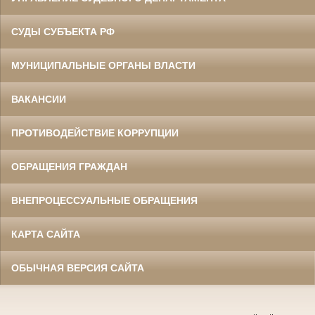
СУДЫ СУБЪЕКТА РФ
МУНИЦИПАЛЬНЫЕ ОРГАНЫ ВЛАСТИ
ВАКАНСИИ
ПРОТИВОДЕЙСТВИЕ КОРРУПЦИИ
ОБРАЩЕНИЯ ГРАЖДАН
ВНЕПРОЦЕССУАЛЬНЫЕ ОБРАЩЕНИЯ
КАРТА САЙТА
ОБЫЧНАЯ ВЕРСИЯ САЙТА