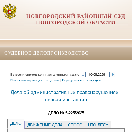
НОВГОРОДСКИЙ РАЙОННЫЙ СУД
НОВГОРОДСКОЙ ОБЛАСТИ
СУДЕБНОЕ ДЕЛОПРОИЗВОДСТВО
Вывести список дел, назначенных на дату
Поиск информации по делам
|
Вернуться к списку дел
Дела об административных правонарушениях -
первая инстанция
ДЕЛО № 5-225/2025
ДЕЛО
ДВИЖЕНИЕ ДЕЛА
СТОРОНЫ ПО ДЕЛУ