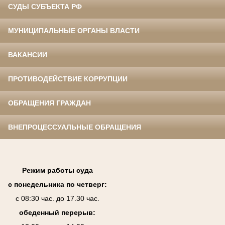
СУДЫ СУБЪЕКТА РФ
МУНИЦИПАЛЬНЫЕ ОРГАНЫ ВЛАСТИ
ВАКАНСИИ
ПРОТИВОДЕЙСТВИЕ КОРРУПЦИИ
ОБРАЩЕНИЯ ГРАЖДАН
ВНЕПРОЦЕССУАЛЬНЫЕ ОБРАЩЕНИЯ
Режим работы суда
с понедельника по четверг:
с 08:30 час. до 17.30 час.
обеденный перерыв: