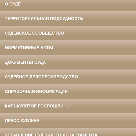
О СУДЕ
ТЕРРИТОРИАЛЬНАЯ ПОДСУДНОСТЬ
СУДЕЙСКОЕ СООБЩЕСТВО
НОРМАТИВНЫЕ АКТЫ
ДОКУМЕНТЫ СУДА
СУДЕБНОЕ ДЕЛОПРОИЗВОДСТВО
СПРАВОЧНАЯ ИНФОРМАЦИЯ
КАЛЬКУЛЯТОР ГОСПОШЛИНЫ
ПРЕСС-СЛУЖБА
УПРАВЛЕНИЕ СУДЕБНОГО ДЕПАРТАМЕНТА