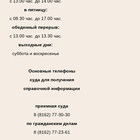
с 13.00 час. до 14.00 час.
в пятницу:
с 08.30 час. до 17.00 час.
обеденный перерыв:
с 13.00 час. до 13.30 час.
выходные дни:
суббота и воскресенье
Основные телефоны
суда для получения
справочной информации
приемная суда
8 (8162) 77-30-30
по гражданским делам
8 (8162) 77-23-61