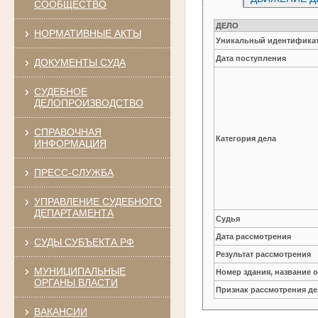
СООБЩЕСТВО
ДЕЛО
НОРМАТИВНЫЕ АКТЫ
Уникальный идентификат
Дата поступления
ДОКУМЕНТЫ СУДА
СУДЕБНОЕ
ДЕЛОПРОИЗВОДСТВО
СПРАВОЧНАЯ
Категория дела
ИНФОРМАЦИЯ
ПРЕСС-СЛУЖБА
УПРАВЛЕНИЕ СУДЕБНОГО
ДЕПАРТАМЕНТА
Судья
Дата рассмотрения
СУДЫ СУБЪЕКТА РФ
Результат рассмотрения
МУНИЦИПАЛЬНЫЕ
Номер здания, название 
ОРГАНЫ ВЛАСТИ
Признак рассмотрения де
ВАКАНСИИ