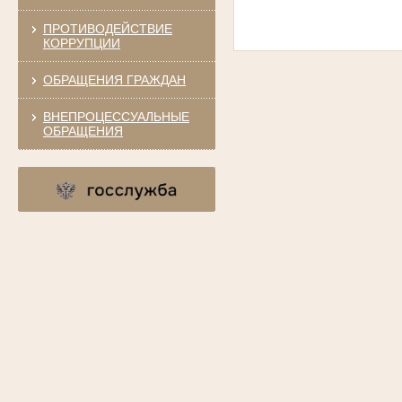
ПРОТИВОДЕЙСТВИЕ
КОРРУПЦИИ
ОБРАЩЕНИЯ ГРАЖДАН
ВНЕПРОЦЕССУАЛЬНЫЕ
ОБРАЩЕНИЯ