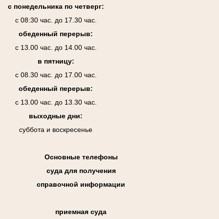
с понедельника по четверг:
с 08:30 час. до 17.30 час.
обеденный перерыв:
с 13.00 час. до 14.00 час.
в пятницу:
с 08.30 час. до 17.00 час.
обеденный перерыв:
с 13.00 час. до 13.30 час.
выходные дни:
суббота и воскресенье
Основные телефоны
суда для получения
справочной информации
приемная суда