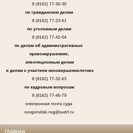
8 (8162) 77-30-30
по гражданским делам
8 (8162) 77-23-61
по уголовным делам
8 (8162) 77-42-04
по делам об административных
правонарушениях,
апелляционным делам
и делам с участием несовершеннолетних
8 (8162) 77-32-63
по кадровым вопросам
8 (8162) 77-46-79
электронная почта суда
novgorodski.nvg@sudrf.ru
ГЛАВНАЯ