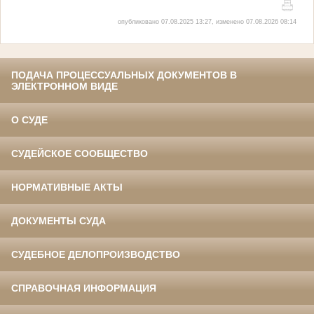
опубликовано 07.08.2025 13:27, изменено 07.08.2026 08:14
ПОДАЧА ПРОЦЕССУАЛЬНЫХ ДОКУМЕНТОВ В
ЭЛЕКТРОННОМ ВИДЕ
О СУДЕ
СУДЕЙСКОЕ СООБЩЕСТВО
НОРМАТИВНЫЕ АКТЫ
ДОКУМЕНТЫ СУДА
СУДЕБНОЕ ДЕЛОПРОИЗВОДСТВО
СПРАВОЧНАЯ ИНФОРМАЦИЯ