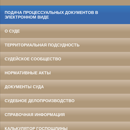
ПОДАЧА ПРОЦЕССУАЛЬНЫХ ДОКУМЕНТОВ В
ЭЛЕКТРОННОМ ВИДЕ
О СУДЕ
ТЕРРИТОРИАЛЬНАЯ ПОДСУДНОСТЬ
СУДЕЙСКОЕ СООБЩЕСТВО
НОРМАТИВНЫЕ АКТЫ
ДОКУМЕНТЫ СУДА
СУДЕБНОЕ ДЕЛОПРОИЗВОДСТВО
СПРАВОЧНАЯ ИНФОРМАЦИЯ
КАЛЬКУЛЯТОР ГОСПОШЛИНЫ