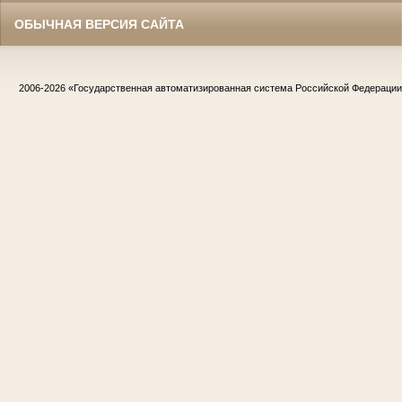
ОБЫЧНАЯ ВЕРСИЯ САЙТА
2006-2026
«Государственная автоматизированная система Российской Федераци