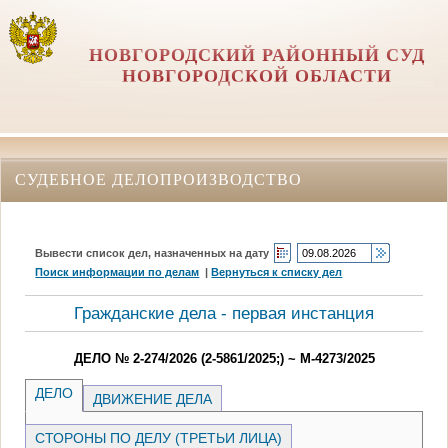
НОВГОРОДСКИЙ РАЙОННЫЙ СУД
НОВГОРОДСКОЙ ОБЛАСТИ
СУДЕБНОЕ ДЕЛОПРОИЗВОДСТВО
Вывести список дел, назначенных на дату
Поиск информации по делам
|
Вернуться к списку дел
Гражданские дела - первая инстанция
ДЕЛО № 2-274/2026 (2-5861/2025;) ~ М-4273/2025
ДЕЛО
ДВИЖЕНИЕ ДЕЛА
СТОРОНЫ ПО ДЕЛУ (ТРЕТЬИ ЛИЦА)