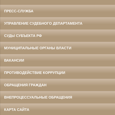
ПРЕСС-СЛУЖБА
УПРАВЛЕНИЕ СУДЕБНОГО ДЕПАРТАМЕНТА
СУДЫ СУБЪЕКТА РФ
МУНИЦИПАЛЬНЫЕ ОРГАНЫ ВЛАСТИ
ВАКАНСИИ
ПРОТИВОДЕЙСТВИЕ КОРРУПЦИИ
ОБРАЩЕНИЯ ГРАЖДАН
ВНЕПРОЦЕССУАЛЬНЫЕ ОБРАЩЕНИЯ
КАРТА САЙТА