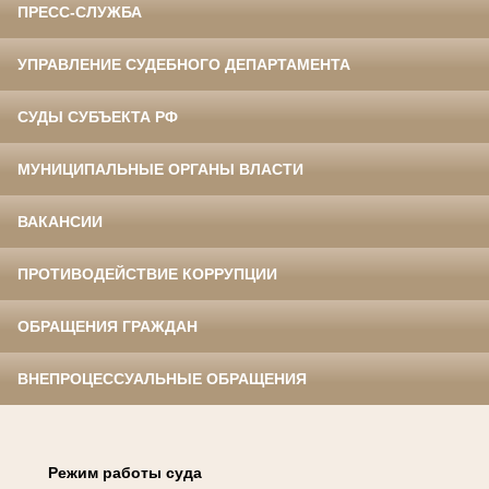
ПРЕСС-СЛУЖБА
УПРАВЛЕНИЕ СУДЕБНОГО ДЕПАРТАМЕНТА
СУДЫ СУБЪЕКТА РФ
МУНИЦИПАЛЬНЫЕ ОРГАНЫ ВЛАСТИ
ВАКАНСИИ
ПРОТИВОДЕЙСТВИЕ КОРРУПЦИИ
ОБРАЩЕНИЯ ГРАЖДАН
ВНЕПРОЦЕССУАЛЬНЫЕ ОБРАЩЕНИЯ
Режим работы суда