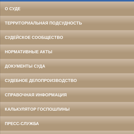
О СУДЕ
ТЕРРИТОРИАЛЬНАЯ ПОДСУДНОСТЬ
СУДЕЙСКОЕ СООБЩЕСТВО
НОРМАТИВНЫЕ АКТЫ
ДОКУМЕНТЫ СУДА
СУДЕБНОЕ ДЕЛОПРОИЗВОДСТВО
СПРАВОЧНАЯ ИНФОРМАЦИЯ
КАЛЬКУЛЯТОР ГОСПОШЛИНЫ
ПРЕСС-СЛУЖБА