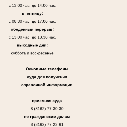
с 13.00 час. до 14.00 час.
в пятницу:
с 08.30 час. до 17.00 час.
обеденный перерыв:
с 13.00 час. до 13.30 час.
выходные дни:
суббота и воскресенье
Основные телефоны
суда для получения
справочной информации
приемная суда
8 (8162) 77-30-30
по гражданским делам
8 (8162) 77-23-61