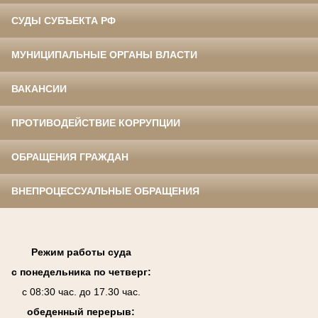
СУДЫ СУБЪЕКТА РФ
МУНИЦИПАЛЬНЫЕ ОРГАНЫ ВЛАСТИ
ВАКАНСИИ
ПРОТИВОДЕЙСТВИЕ КОРРУПЦИИ
ОБРАЩЕНИЯ ГРАЖДАН
ВНЕПРОЦЕССУАЛЬНЫЕ ОБРАЩЕНИЯ
Режим работы суда
с понедельника по четверг:
с 08:30 час. до 17.30 час.
обеденный перерыв: