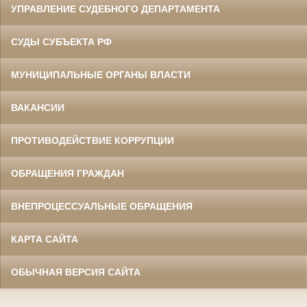
УПРАВЛЕНИЕ СУДЕБНОГО ДЕПАРТАМЕНТА
СУДЫ СУБЪЕКТА РФ
МУНИЦИПАЛЬНЫЕ ОРГАНЫ ВЛАСТИ
ВАКАНСИИ
ПРОТИВОДЕЙСТВИЕ КОРРУПЦИИ
ОБРАЩЕНИЯ ГРАЖДАН
ВНЕПРОЦЕССУАЛЬНЫЕ ОБРАЩЕНИЯ
КАРТА САЙТА
ОБЫЧНАЯ ВЕРСИЯ САЙТА