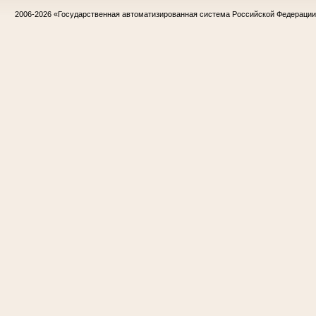
2006-2026
«Государственная автоматизированная система Российской Федераци