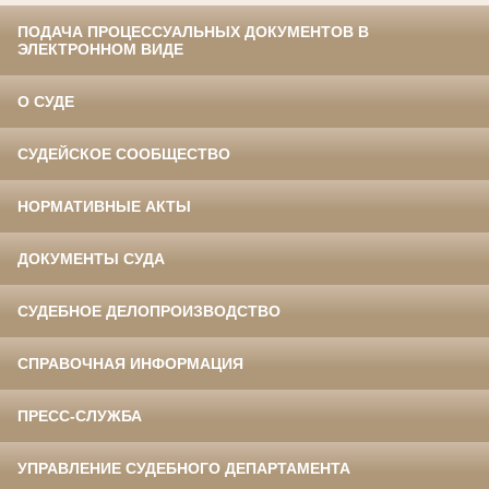
ПОДАЧА ПРОЦЕССУАЛЬНЫХ ДОКУМЕНТОВ В
ЭЛЕКТРОННОМ ВИДЕ
О СУДЕ
СУДЕЙСКОЕ СООБЩЕСТВО
НОРМАТИВНЫЕ АКТЫ
ДОКУМЕНТЫ СУДА
СУДЕБНОЕ ДЕЛОПРОИЗВОДСТВО
СПРАВОЧНАЯ ИНФОРМАЦИЯ
ПРЕСС-СЛУЖБА
УПРАВЛЕНИЕ СУДЕБНОГО ДЕПАРТАМЕНТА