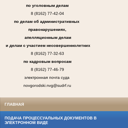
по уголовным делам
8 (8162) 77-42-04
по делам об административных
правонарушениях,
апелляционным делам
и делам с участием несовершеннолетних
8 (8162) 77-32-63
по кадровым вопросам
8 (8162) 77-46-79
электронная почта суда
novgorodski.nvg@sudrf.ru
ГЛАВНАЯ
ПОДАЧА ПРОЦЕССУАЛЬНЫХ ДОКУМЕНТОВ В
ЭЛЕКТРОННОМ ВИДЕ