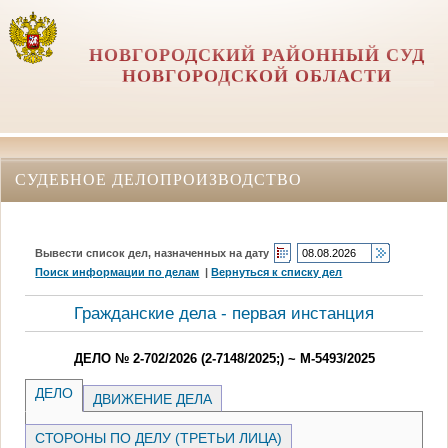
НОВГОРОДСКИЙ РАЙОННЫЙ СУД
НОВГОРОДСКОЙ ОБЛАСТИ
СУДЕБНОЕ ДЕЛОПРОИЗВОДСТВО
Вывести список дел, назначенных на дату
Поиск информации по делам
|
Вернуться к списку дел
Гражданские дела - первая инстанция
ДЕЛО № 2-702/2026 (2-7148/2025;) ~ М-5493/2025
ДЕЛО
ДВИЖЕНИЕ ДЕЛА
СТОРОНЫ ПО ДЕЛУ (ТРЕТЬИ ЛИЦА)