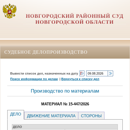
НОВГОРОДСКИЙ РАЙОННЫЙ СУД
НОВГОРОДСКОЙ ОБЛАСТИ
СУДЕБНОЕ ДЕЛОПРОИЗВОДСТВО
Вывести список дел, назначенных на дату
Поиск информации по делам
|
Вернуться к списку дел
Производство по материалам
МАТЕРИАЛ № 15-447/2026
ДЕЛО
ДВИЖЕНИЕ МАТЕРИАЛА
СТОРОНЫ
ДЕЛО