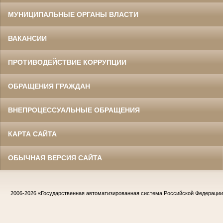
МУНИЦИПАЛЬНЫЕ ОРГАНЫ ВЛАСТИ
ВАКАНСИИ
ПРОТИВОДЕЙСТВИЕ КОРРУПЦИИ
ОБРАЩЕНИЯ ГРАЖДАН
ВНЕПРОЦЕССУАЛЬНЫЕ ОБРАЩЕНИЯ
КАРТА САЙТА
ОБЫЧНАЯ ВЕРСИЯ САЙТА
2006-2026
«Государственная автоматизированная система Российской Федераци