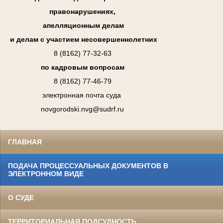
правонарушениях,
апелляционным делам
и делам с участием несовершеннолетних
8 (8162) 77-32-63
по кадровым вопросам
8 (8162) 77-46-79
электронная почта суда
novgorodski.nvg@sudrf.ru
ГЛАВНАЯ
ПОДАЧА ПРОЦЕССУАЛЬНЫХ ДОКУМЕНТОВ В
ЭЛЕКТРОННОМ ВИДЕ
О СУДЕ
ТЕРРИТОРИАЛЬНАЯ ПОДСУДНОСТЬ