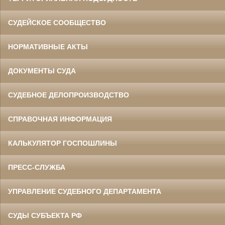
СУДЕЙСКОЕ СООБЩЕСТВО
НОРМАТИВНЫЕ АКТЫ
ДОКУМЕНТЫ СУДА
СУДЕБНОЕ ДЕЛОПРОИЗВОДСТВО
СПРАВОЧНАЯ ИНФОРМАЦИЯ
КАЛЬКУЛЯТОР ГОСПОШЛИНЫ
ПРЕСС-СЛУЖБА
УПРАВЛЕНИЕ СУДЕБНОГО ДЕПАРТАМЕНТА
СУДЫ СУБЪЕКТА РФ