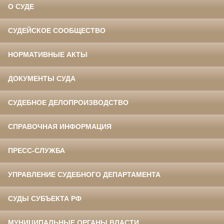
О СУДЕ
СУДЕЙСКОЕ СООБЩЕСТВО
НОРМАТИВНЫЕ АКТЫ
ДОКУМЕНТЫ СУДА
СУДЕБНОЕ ДЕЛОПРОИЗВОДСТВО
СПРАВОЧНАЯ ИНФОРМАЦИЯ
ПРЕСС-СЛУЖБА
УПРАВЛЕНИЕ СУДЕБНОГО ДЕПАРТАМЕНТА
СУДЫ СУБЪЕКТА РФ
МУНИЦИПАЛЬНЫЕ ОРГАНЫ ВЛАСТИ