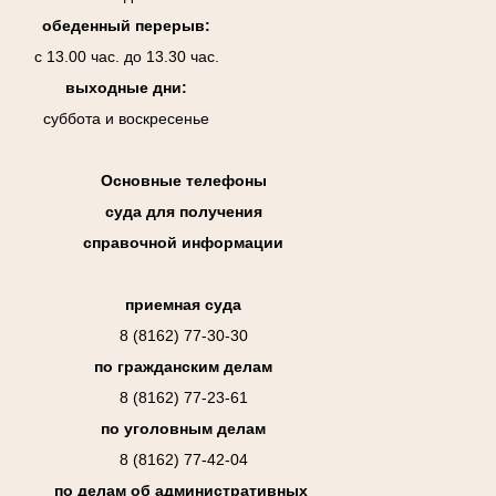
обеденный перерыв:
с 13.00 час. до 13.30 час.
выходные дни:
суббота и воскресенье
Основные телефоны
суда для получения
справочной информации
приемная суда
8 (8162) 77-30-30
по гражданским делам
8 (8162) 77-23-61
по уголовным делам
8 (8162) 77-42-04
по делам об административных