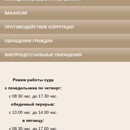
ВАКАНСИИ
ПРОТИВОДЕЙСТВИЕ КОРРУПЦИИ
ОБРАЩЕНИЯ ГРАЖДАН
ВНЕПРОЦЕССУАЛЬНЫЕ ОБРАЩЕНИЯ
Режим работы суда
с понедельника по четверг:
с 08:30 час. до 17.30 час.
обеденный перерыв:
с 13.00 час. до 14.00 час.
в пятницу:
с 08.30 час. до 17.00 час.