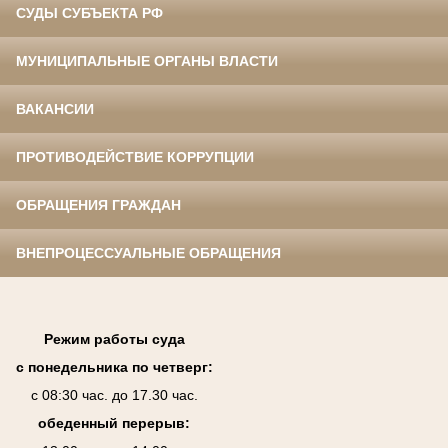
СУДЫ СУБЪЕКТА РФ
МУНИЦИПАЛЬНЫЕ ОРГАНЫ ВЛАСТИ
ВАКАНСИИ
ПРОТИВОДЕЙСТВИЕ КОРРУПЦИИ
ОБРАЩЕНИЯ ГРАЖДАН
ВНЕПРОЦЕССУАЛЬНЫЕ ОБРАЩЕНИЯ
Режим работы суда
с понедельника по четверг:
с 08:30 час. до 17.30 час.
обеденный перерыв: