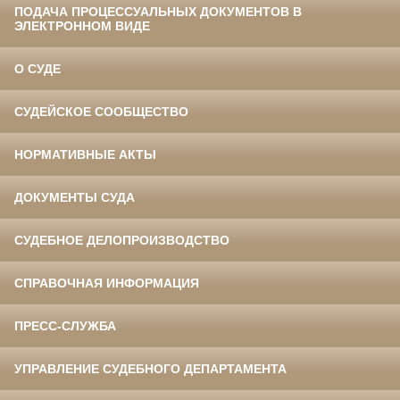
ПОДАЧА ПРОЦЕССУАЛЬНЫХ ДОКУМЕНТОВ В
ЭЛЕКТРОННОМ ВИДЕ
О СУДЕ
СУДЕЙСКОЕ СООБЩЕСТВО
НОРМАТИВНЫЕ АКТЫ
ДОКУМЕНТЫ СУДА
СУДЕБНОЕ ДЕЛОПРОИЗВОДСТВО
СПРАВОЧНАЯ ИНФОРМАЦИЯ
ПРЕСС-СЛУЖБА
УПРАВЛЕНИЕ СУДЕБНОГО ДЕПАРТАМЕНТА