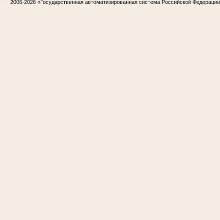
2006-2026
«Государственная автоматизированная система Российской Федераци