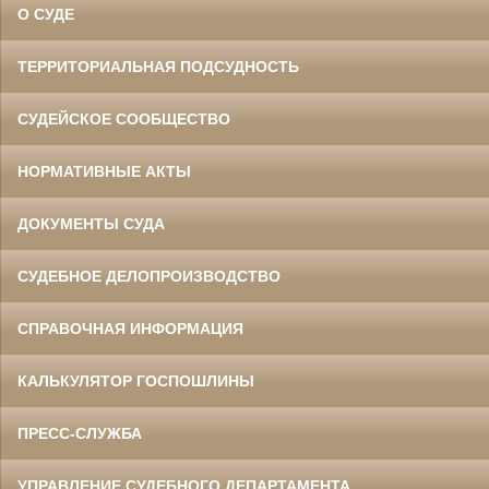
О СУДЕ
ТЕРРИТОРИАЛЬНАЯ ПОДСУДНОСТЬ
СУДЕЙСКОЕ СООБЩЕСТВО
НОРМАТИВНЫЕ АКТЫ
ДОКУМЕНТЫ СУДА
СУДЕБНОЕ ДЕЛОПРОИЗВОДСТВО
СПРАВОЧНАЯ ИНФОРМАЦИЯ
КАЛЬКУЛЯТОР ГОСПОШЛИНЫ
ПРЕСС-СЛУЖБА
УПРАВЛЕНИЕ СУДЕБНОГО ДЕПАРТАМЕНТА