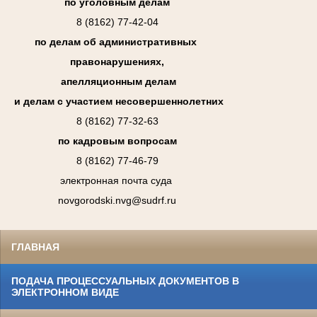
по уголовным делам
8 (8162) 77-42-04
по делам об административных
правонарушениях,
апелляционным делам
и делам с участием несовершеннолетних
8 (8162) 77-32-63
по кадровым вопросам
8 (8162) 77-46-79
электронная почта суда
novgorodski.nvg@sudrf.ru
ГЛАВНАЯ
ПОДАЧА ПРОЦЕССУАЛЬНЫХ ДОКУМЕНТОВ В
ЭЛЕКТРОННОМ ВИДЕ