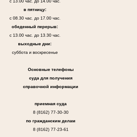
с 13.00 час. до 14.00 час.
в пятницу:
с 08.30 час. до 17.00 час.
обеденный перерыв:
с 13.00 час. до 13.30 час.
выходные дни:
суббота и воскресенье
Основные телефоны
суда для получения
справочной информации
приемная суда
8 (8162) 77-30-30
по гражданским делам
8 (8162) 77-23-61