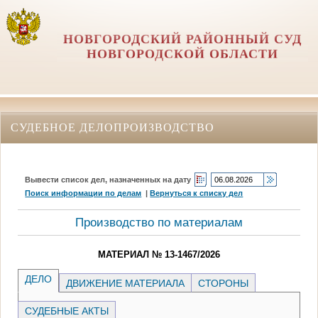
НОВГОРОДСКИЙ РАЙОННЫЙ СУД
НОВГОРОДСКОЙ ОБЛАСТИ
СУДЕБНОЕ ДЕЛОПРОИЗВОДСТВО
Вывести список дел, назначенных на дату
Поиск информации по делам
|
Вернуться к списку дел
Производство по материалам
МАТЕРИАЛ № 13-1467/2026
ДЕЛО
ДВИЖЕНИЕ МАТЕРИАЛА
СТОРОНЫ
СУДЕБНЫЕ АКТЫ