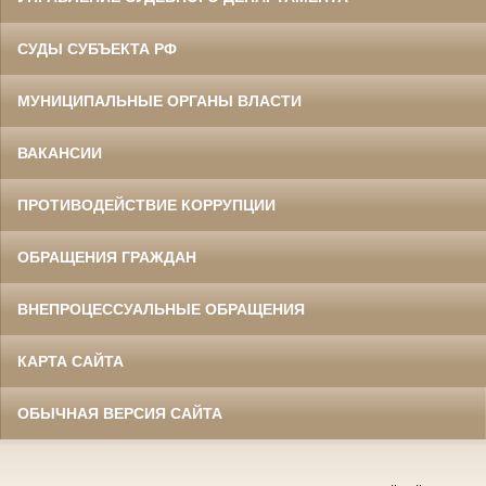
СУДЫ СУБЪЕКТА РФ
МУНИЦИПАЛЬНЫЕ ОРГАНЫ ВЛАСТИ
ВАКАНСИИ
ПРОТИВОДЕЙСТВИЕ КОРРУПЦИИ
ОБРАЩЕНИЯ ГРАЖДАН
ВНЕПРОЦЕССУАЛЬНЫЕ ОБРАЩЕНИЯ
КАРТА САЙТА
ОБЫЧНАЯ ВЕРСИЯ САЙТА