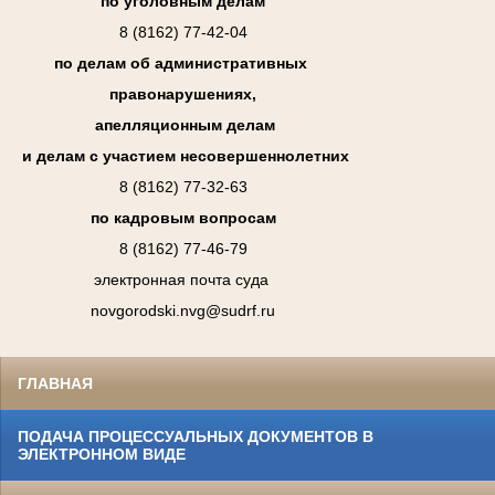
по уголовным делам
8 (8162) 77-42-04
по делам об административных
правонарушениях,
апелляционным делам
и делам с участием несовершеннолетних
8 (8162) 77-32-63
по кадровым вопросам
8 (8162) 77-46-79
электронная почта суда
novgorodski.nvg@sudrf.ru
ГЛАВНАЯ
ПОДАЧА ПРОЦЕССУАЛЬНЫХ ДОКУМЕНТОВ В
ЭЛЕКТРОННОМ ВИДЕ