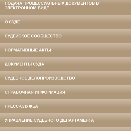
ПОДАЧА ПРОЦЕССУАЛЬНЫХ ДОКУМЕНТОВ В
ЭЛЕКТРОННОМ ВИДЕ
О СУДЕ
СУДЕЙСКОЕ СООБЩЕСТВО
НОРМАТИВНЫЕ АКТЫ
ДОКУМЕНТЫ СУДА
СУДЕБНОЕ ДЕЛОПРОИЗВОДСТВО
СПРАВОЧНАЯ ИНФОРМАЦИЯ
ПРЕСС-СЛУЖБА
УПРАВЛЕНИЕ СУДЕБНОГО ДЕПАРТАМЕНТА