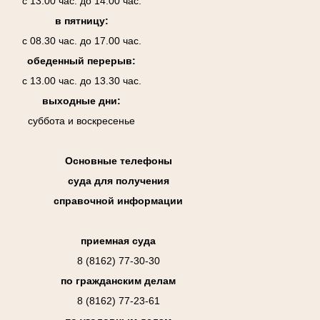
с 13.00 час. до 14.00 час.
в пятницу:
с 08.30 час. до 17.00 час.
обеденный перерыв:
с 13.00 час. до 13.30 час.
выходные дни:
суббота и воскресенье
Основные телефоны
суда для получения
справочной информации
приемная суда
8 (8162) 77-30-30
по гражданским делам
8 (8162) 77-23-61