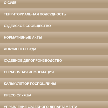
О СУДЕ
ТЕРРИТОРИАЛЬНАЯ ПОДСУДНОСТЬ
СУДЕЙСКОЕ СООБЩЕСТВО
НОРМАТИВНЫЕ АКТЫ
ДОКУМЕНТЫ СУДА
СУДЕБНОЕ ДЕЛОПРОИЗВОДСТВО
СПРАВОЧНАЯ ИНФОРМАЦИЯ
КАЛЬКУЛЯТОР ГОСПОШЛИНЫ
ПРЕСС-СЛУЖБА
УПРАВЛЕНИЕ СУДЕБНОГО ДЕПАРТАМЕНТА