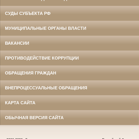
СУДЫ СУБЪЕКТА РФ
МУНИЦИПАЛЬНЫЕ ОРГАНЫ ВЛАСТИ
ВАКАНСИИ
ПРОТИВОДЕЙСТВИЕ КОРРУПЦИИ
ОБРАЩЕНИЯ ГРАЖДАН
ВНЕПРОЦЕССУАЛЬНЫЕ ОБРАЩЕНИЯ
КАРТА САЙТА
ОБЫЧНАЯ ВЕРСИЯ САЙТА