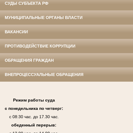
СУДЫ СУБЪЕКТА РФ
МУНИЦИПАЛЬНЫЕ ОРГАНЫ ВЛАСТИ
ВАКАНСИИ
ПРОТИВОДЕЙСТВИЕ КОРРУПЦИИ
ОБРАЩЕНИЯ ГРАЖДАН
ВНЕПРОЦЕССУАЛЬНЫЕ ОБРАЩЕНИЯ
Режим работы суда
с понедельника по четверг:
с 08:30 час. до 17.30 час.
обеденный перерыв: