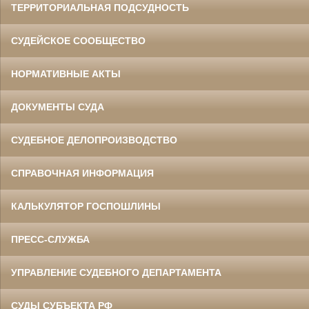
ТЕРРИТОРИАЛЬНАЯ ПОДСУДНОСТЬ
СУДЕЙСКОЕ СООБЩЕСТВО
НОРМАТИВНЫЕ АКТЫ
ДОКУМЕНТЫ СУДА
СУДЕБНОЕ ДЕЛОПРОИЗВОДСТВО
СПРАВОЧНАЯ ИНФОРМАЦИЯ
КАЛЬКУЛЯТОР ГОСПОШЛИНЫ
ПРЕСС-СЛУЖБА
УПРАВЛЕНИЕ СУДЕБНОГО ДЕПАРТАМЕНТА
СУДЫ СУБЪЕКТА РФ