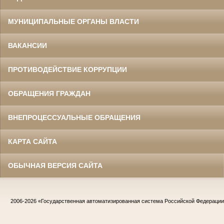
МУНИЦИПАЛЬНЫЕ ОРГАНЫ ВЛАСТИ
ВАКАНСИИ
ПРОТИВОДЕЙСТВИЕ КОРРУПЦИИ
ОБРАЩЕНИЯ ГРАЖДАН
ВНЕПРОЦЕССУАЛЬНЫЕ ОБРАЩЕНИЯ
КАРТА САЙТА
ОБЫЧНАЯ ВЕРСИЯ САЙТА
2006-2026
«Государственная автоматизированная система Российской Федераци