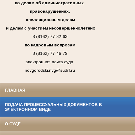
по делам об административных
правонарушениях,
апелляционным делам
и делам с участием несовершеннолетних
8 (8162) 77-32-63
по кадровым вопросам
8 (8162) 77-46-79
электронная почта суда
novgorodski.nvg@sudrf.ru
ГЛАВНАЯ
ПОДАЧА ПРОЦЕССУАЛЬНЫХ ДОКУМЕНТОВ В
ЭЛЕКТРОННОМ ВИДЕ
О СУДЕ