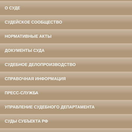
О СУДЕ
СУДЕЙСКОЕ СООБЩЕСТВО
НОРМАТИВНЫЕ АКТЫ
ДОКУМЕНТЫ СУДА
СУДЕБНОЕ ДЕЛОПРОИЗВОДСТВО
СПРАВОЧНАЯ ИНФОРМАЦИЯ
ПРЕСС-СЛУЖБА
УПРАВЛЕНИЕ СУДЕБНОГО ДЕПАРТАМЕНТА
СУДЫ СУБЪЕКТА РФ