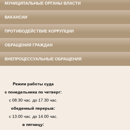
МУНИЦИПАЛЬНЫЕ ОРГАНЫ ВЛАСТИ
ВАКАНСИИ
ПРОТИВОДЕЙСТВИЕ КОРРУПЦИИ
ОБРАЩЕНИЯ ГРАЖДАН
ВНЕПРОЦЕССУАЛЬНЫЕ ОБРАЩЕНИЯ
Режим работы суда
с понедельника по четверг:
с 08:30 час. до 17.30 час.
обеденный перерыв:
с 13.00 час. до 14.00 час.
в пятницу: