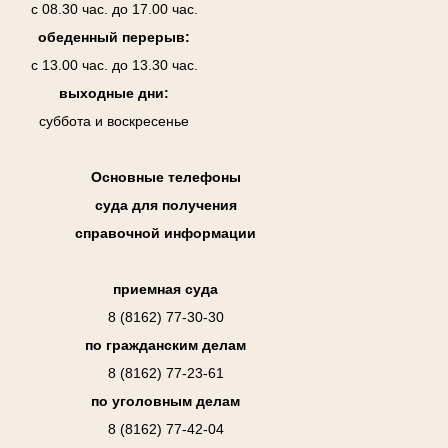
с 08.30 час. до 17.00 час.
обеденный перерыв:
с 13.00 час. до 13.30 час.
выходные дни:
суббота и воскресенье
Основные телефоны
суда для получения
справочной информации
приемная суда
8 (8162) 77-30-30
по гражданским делам
8 (8162) 77-23-61
по уголовным делам
8 (8162) 77-42-04