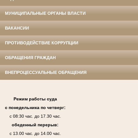
МУНИЦИПАЛЬНЫЕ ОРГАНЫ ВЛАСТИ
ВАКАНСИИ
ПРОТИВОДЕЙСТВИЕ КОРРУПЦИИ
ОБРАЩЕНИЯ ГРАЖДАН
ВНЕПРОЦЕССУАЛЬНЫЕ ОБРАЩЕНИЯ
Режим работы суда
с понедельника по четверг:
с 08:30 час. до 17.30 час.
обеденный перерыв:
с 13.00 час. до 14.00 час.