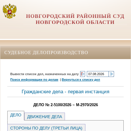
НОВГОРОДСКИЙ РАЙОННЫЙ СУД
НОВГОРОДСКОЙ ОБЛАСТИ
СУДЕБНОЕ ДЕЛОПРОИЗВОДСТВО
Вывести список дел, назначенных на дату
Поиск информации по делам
|
Вернуться к списку дел
Гражданские дела - первая инстанция
ДЕЛО № 2-5100/2026 ~ М-2970/2026
ДЕЛО
ДВИЖЕНИЕ ДЕЛА
СТОРОНЫ ПО ДЕЛУ (ТРЕТЬИ ЛИЦА)