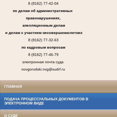
8 (8162) 77-42-04
по делам об административных
правонарушениях,
апелляционным делам
и делам с участием несовершеннолетних
8 (8162) 77-32-63
по кадровым вопросам
8 (8162) 77-46-79
электронная почта суда
novgorodski.nvg@sudrf.ru
ГЛАВНАЯ
ПОДАЧА ПРОЦЕССУАЛЬНЫХ ДОКУМЕНТОВ В
ЭЛЕКТРОННОМ ВИДЕ
О СУДЕ