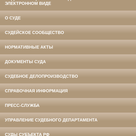
ЭЛЕКТРОННОМ ВИДЕ
О СУДЕ
СУДЕЙСКОЕ СООБЩЕСТВО
НОРМАТИВНЫЕ АКТЫ
ДОКУМЕНТЫ СУДА
СУДЕБНОЕ ДЕЛОПРОИЗВОДСТВО
СПРАВОЧНАЯ ИНФОРМАЦИЯ
ПРЕСС-СЛУЖБА
УПРАВЛЕНИЕ СУДЕБНОГО ДЕПАРТАМЕНТА
СУДЫ СУБЪЕКТА РФ