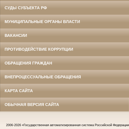
СУДЫ СУБЪЕКТА РФ
МУНИЦИПАЛЬНЫЕ ОРГАНЫ ВЛАСТИ
ВАКАНСИИ
ПРОТИВОДЕЙСТВИЕ КОРРУПЦИИ
ОБРАЩЕНИЯ ГРАЖДАН
ВНЕПРОЦЕССУАЛЬНЫЕ ОБРАЩЕНИЯ
КАРТА САЙТА
ОБЫЧНАЯ ВЕРСИЯ САЙТА
2006-2026
«Государственная автоматизированная система Российской Федераци