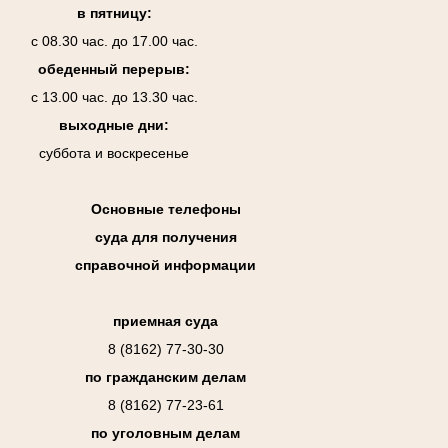
в пятницу:
с 08.30 час. до 17.00 час.
обеденный перерыв:
с 13.00 час. до 13.30 час.
выходные дни:
суббота и воскресенье
Основные телефоны
суда для получения
справочной информации
приемная суда
8 (8162) 77-30-30
по гражданским делам
8 (8162) 77-23-61
по уголовным делам