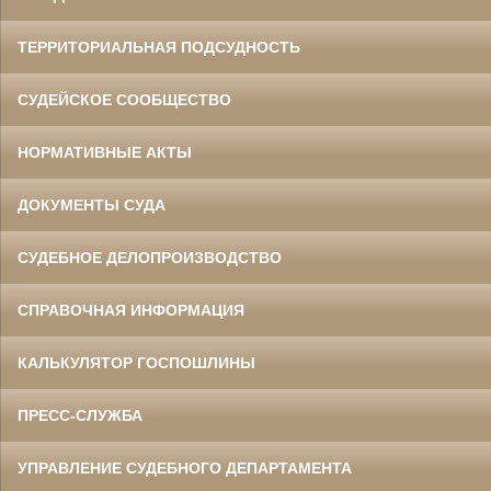
ТЕРРИТОРИАЛЬНАЯ ПОДСУДНОСТЬ
СУДЕЙСКОЕ СООБЩЕСТВО
НОРМАТИВНЫЕ АКТЫ
ДОКУМЕНТЫ СУДА
СУДЕБНОЕ ДЕЛОПРОИЗВОДСТВО
СПРАВОЧНАЯ ИНФОРМАЦИЯ
КАЛЬКУЛЯТОР ГОСПОШЛИНЫ
ПРЕСС-СЛУЖБА
УПРАВЛЕНИЕ СУДЕБНОГО ДЕПАРТАМЕНТА