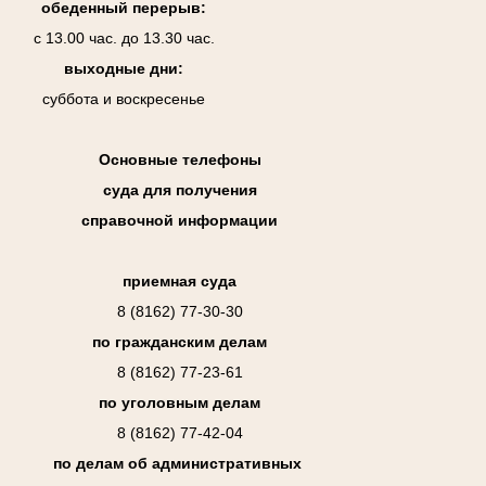
обеденный перерыв:
с 13.00 час. до 13.30 час.
выходные дни:
суббота и воскресенье
Основные телефоны
суда для получения
справочной информации
приемная суда
8 (8162) 77-30-30
по гражданским делам
8 (8162) 77-23-61
по уголовным делам
8 (8162) 77-42-04
по делам об административных