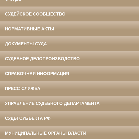
СУДЕЙСКОЕ СООБЩЕСТВО
НОРМАТИВНЫЕ АКТЫ
ДОКУМЕНТЫ СУДА
СУДЕБНОЕ ДЕЛОПРОИЗВОДСТВО
СПРАВОЧНАЯ ИНФОРМАЦИЯ
ПРЕСС-СЛУЖБА
УПРАВЛЕНИЕ СУДЕБНОГО ДЕПАРТАМЕНТА
СУДЫ СУБЪЕКТА РФ
МУНИЦИПАЛЬНЫЕ ОРГАНЫ ВЛАСТИ