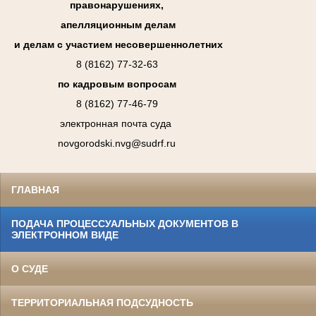
правонарушениях,
апелляционным делам
и делам с участием несовершеннолетних
8 (8162) 77-32-63
по кадровым вопросам
8 (8162) 77-46-79
электронная почта суда
novgorodski.nvg@sudrf.ru
ГЛАВНАЯ
ПОДАЧА ПРОЦЕССУАЛЬНЫХ ДОКУМЕНТОВ В
ЭЛЕКТРОННОМ ВИДЕ
О СУДЕ
ТЕРРИТОРИАЛЬНАЯ ПОДСУДНОСТЬ