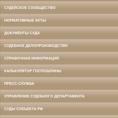
СУДЕЙСКОЕ СООБЩЕСТВО
НОРМАТИВНЫЕ АКТЫ
ДОКУМЕНТЫ СУДА
СУДЕБНОЕ ДЕЛОПРОИЗВОДСТВО
СПРАВОЧНАЯ ИНФОРМАЦИЯ
КАЛЬКУЛЯТОР ГОСПОШЛИНЫ
ПРЕСС-СЛУЖБА
УПРАВЛЕНИЕ СУДЕБНОГО ДЕПАРТАМЕНТА
СУДЫ СУБЪЕКТА РФ