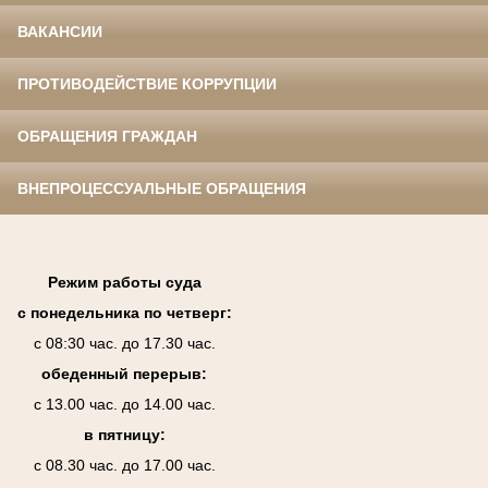
ВАКАНСИИ
ПРОТИВОДЕЙСТВИЕ КОРРУПЦИИ
ОБРАЩЕНИЯ ГРАЖДАН
ВНЕПРОЦЕССУАЛЬНЫЕ ОБРАЩЕНИЯ
Режим работы суда
с понедельника по четверг:
с 08:30 час. до 17.30 час.
обеденный перерыв:
с 13.00 час. до 14.00 час.
в пятницу:
с 08.30 час. до 17.00 час.