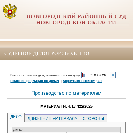
НОВГОРОДСКИЙ РАЙОННЫЙ СУД
НОВГОРОДСКОЙ ОБЛАСТИ
СУДЕБНОЕ ДЕЛОПРОИЗВОДСТВО
Вывести список дел, назначенных на дату
Поиск информации по делам
|
Вернуться к списку дел
Производство по материалам
МАТЕРИАЛ № 4/17-422/2026
ДЕЛО
ДВИЖЕНИЕ МАТЕРИАЛА
СТОРОНЫ
ДЕЛО