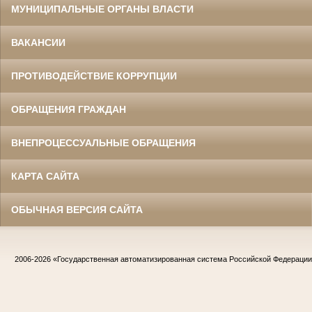
МУНИЦИПАЛЬНЫЕ ОРГАНЫ ВЛАСТИ
ВАКАНСИИ
ПРОТИВОДЕЙСТВИЕ КОРРУПЦИИ
ОБРАЩЕНИЯ ГРАЖДАН
ВНЕПРОЦЕССУАЛЬНЫЕ ОБРАЩЕНИЯ
КАРТА САЙТА
ОБЫЧНАЯ ВЕРСИЯ САЙТА
2006-2026
«Государственная автоматизированная система Российской Федераци