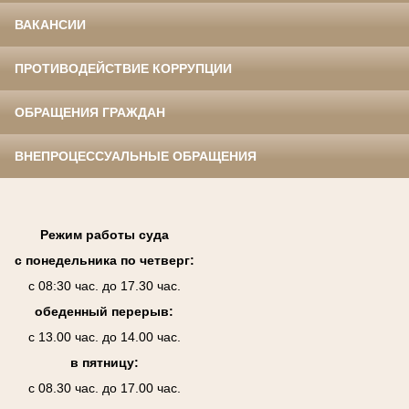
ВАКАНСИИ
ПРОТИВОДЕЙСТВИЕ КОРРУПЦИИ
ОБРАЩЕНИЯ ГРАЖДАН
ВНЕПРОЦЕССУАЛЬНЫЕ ОБРАЩЕНИЯ
Режим работы суда
с понедельника по четверг:
с 08:30 час. до 17.30 час.
обеденный перерыв:
с 13.00 час. до 14.00 час.
в пятницу:
с 08.30 час. до 17.00 час.