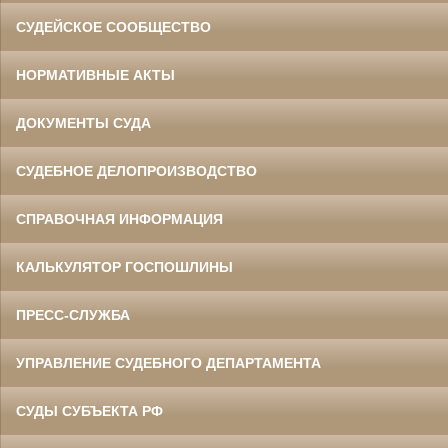
СУДЕЙСКОЕ СООБЩЕСТВО
НОРМАТИВНЫЕ АКТЫ
ДОКУМЕНТЫ СУДА
СУДЕБНОЕ ДЕЛОПРОИЗВОДСТВО
СПРАВОЧНАЯ ИНФОРМАЦИЯ
КАЛЬКУЛЯТОР ГОСПОШЛИНЫ
ПРЕСС-СЛУЖБА
УПРАВЛЕНИЕ СУДЕБНОГО ДЕПАРТАМЕНТА
СУДЫ СУБЪЕКТА РФ