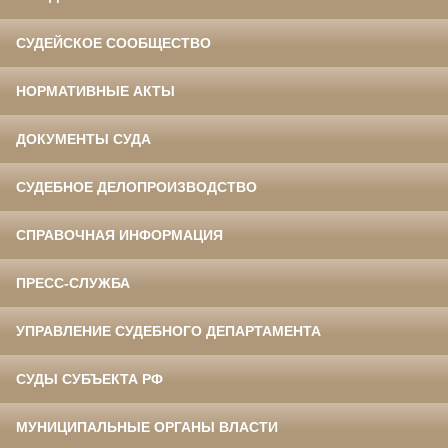
СУДЕЙСКОЕ СООБЩЕСТВО
НОРМАТИВНЫЕ АКТЫ
ДОКУМЕНТЫ СУДА
СУДЕБНОЕ ДЕЛОПРОИЗВОДСТВО
СПРАВОЧНАЯ ИНФОРМАЦИЯ
ПРЕСС-СЛУЖБА
УПРАВЛЕНИЕ СУДЕБНОГО ДЕПАРТАМЕНТА
СУДЫ СУБЪЕКТА РФ
МУНИЦИПАЛЬНЫЕ ОРГАНЫ ВЛАСТИ