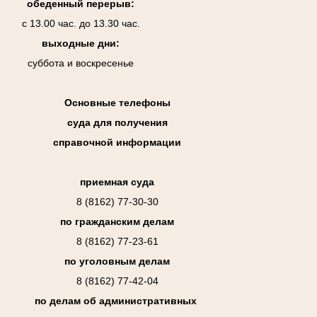
обеденный перерыв:
с 13.00 час. до 13.30 час.
выходные дни:
суббота и воскресенье
Основные телефоны
суда для получения
справочной информации
приемная суда
8 (8162) 77-30-30
по гражданским делам
8 (8162) 77-23-61
по уголовным делам
8 (8162) 77-42-04
по делам об административных