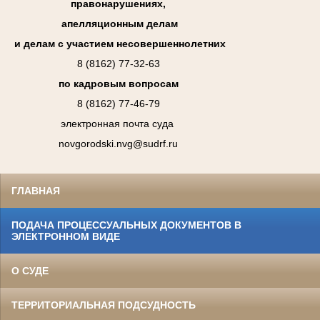
правонарушениях,
апелляционным делам
и делам с участием несовершеннолетних
8 (8162) 77-32-63
по кадровым вопросам
8 (8162) 77-46-79
электронная почта суда
novgorodski.nvg@sudrf.ru
ГЛАВНАЯ
ПОДАЧА ПРОЦЕССУАЛЬНЫХ ДОКУМЕНТОВ В
ЭЛЕКТРОННОМ ВИДЕ
О СУДЕ
ТЕРРИТОРИАЛЬНАЯ ПОДСУДНОСТЬ