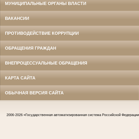
МУНИЦИПАЛЬНЫЕ ОРГАНЫ ВЛАСТИ
ВАКАНСИИ
ПРОТИВОДЕЙСТВИЕ КОРРУПЦИИ
ОБРАЩЕНИЯ ГРАЖДАН
ВНЕПРОЦЕССУАЛЬНЫЕ ОБРАЩЕНИЯ
КАРТА САЙТА
ОБЫЧНАЯ ВЕРСИЯ САЙТА
2006-2026
«Государственная автоматизированная система Российской Федераци