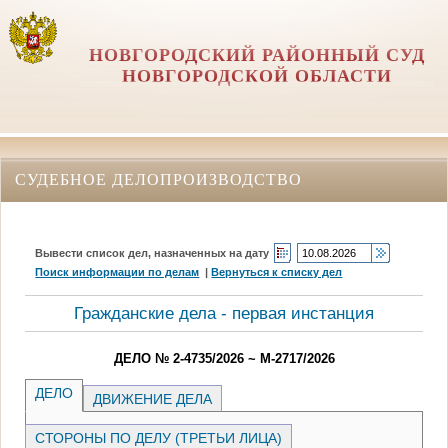
НОВГОРОДСКИЙ РАЙОННЫЙ СУД
НОВГОРОДСКОЙ ОБЛАСТИ
СУДЕБНОЕ ДЕЛОПРОИЗВОДСТВО
Вывести список дел, назначенных на дату
Поиск информации по делам
|
Вернуться к списку дел
Гражданские дела - первая инстанция
ДЕЛО № 2-4735/2026 ~ М-2717/2026
ДЕЛО
ДВИЖЕНИЕ ДЕЛА
СТОРОНЫ ПО ДЕЛУ (ТРЕТЬИ ЛИЦА)