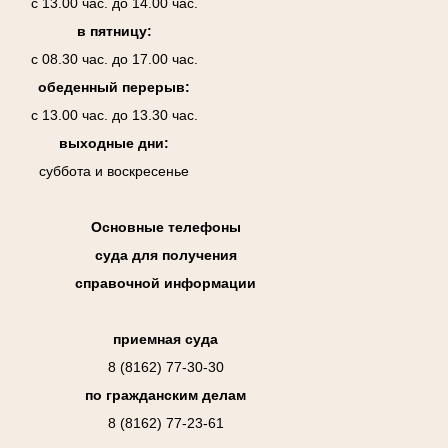
с 13.00 час. до 14.00 час.
в пятницу:
с 08.30 час. до 17.00 час.
обеденный перерыв:
с 13.00 час. до 13.30 час.
выходные дни:
суббота и воскресенье
Основные телефоны
суда для получения
справочной информации
приемная суда
8 (8162) 77-30-30
по гражданским делам
8 (8162) 77-23-61