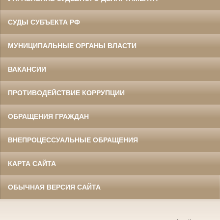
СУДЫ СУБЪЕКТА РФ
МУНИЦИПАЛЬНЫЕ ОРГАНЫ ВЛАСТИ
ВАКАНСИИ
ПРОТИВОДЕЙСТВИЕ КОРРУПЦИИ
ОБРАЩЕНИЯ ГРАЖДАН
ВНЕПРОЦЕССУАЛЬНЫЕ ОБРАЩЕНИЯ
КАРТА САЙТА
ОБЫЧНАЯ ВЕРСИЯ САЙТА