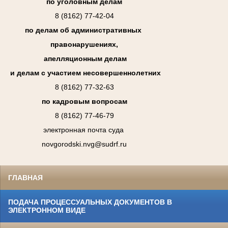
по уголовным делам
8 (8162) 77-42-04
по делам об административных
правонарушениях,
апелляционным делам
и делам с участием несовершеннолетних
8 (8162) 77-32-63
по кадровым вопросам
8 (8162) 77-46-79
электронная почта суда
novgorodski.nvg@sudrf.ru
ГЛАВНАЯ
ПОДАЧА ПРОЦЕССУАЛЬНЫХ ДОКУМЕНТОВ В
ЭЛЕКТРОННОМ ВИДЕ