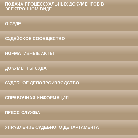
ПОДАЧА ПРОЦЕССУАЛЬНЫХ ДОКУМЕНТОВ В
ЭЛЕКТРОННОМ ВИДЕ
О СУДЕ
СУДЕЙСКОЕ СООБЩЕСТВО
НОРМАТИВНЫЕ АКТЫ
ДОКУМЕНТЫ СУДА
СУДЕБНОЕ ДЕЛОПРОИЗВОДСТВО
СПРАВОЧНАЯ ИНФОРМАЦИЯ
ПРЕСС-СЛУЖБА
УПРАВЛЕНИЕ СУДЕБНОГО ДЕПАРТАМЕНТА