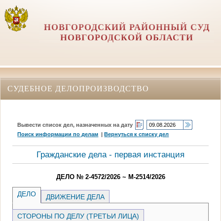
НОВГОРОДСКИЙ РАЙОННЫЙ СУД
НОВГОРОДСКОЙ ОБЛАСТИ
СУДЕБНОЕ ДЕЛОПРОИЗВОДСТВО
Вывести список дел, назначенных на дату
Поиск информации по делам
|
Вернуться к списку дел
Гражданские дела - первая инстанция
ДЕЛО № 2-4572/2026 ~ М-2514/2026
ДЕЛО
ДВИЖЕНИЕ ДЕЛА
СТОРОНЫ ПО ДЕЛУ (ТРЕТЬИ ЛИЦА)