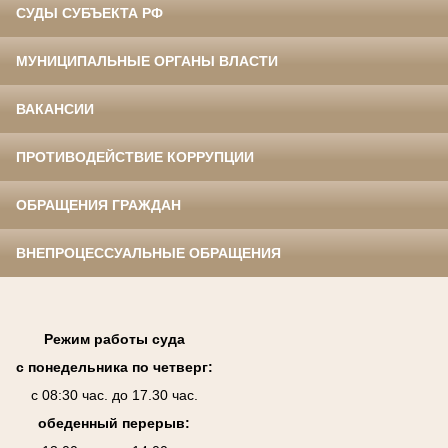
СУДЫ СУБЪЕКТА РФ
МУНИЦИПАЛЬНЫЕ ОРГАНЫ ВЛАСТИ
ВАКАНСИИ
ПРОТИВОДЕЙСТВИЕ КОРРУПЦИИ
ОБРАЩЕНИЯ ГРАЖДАН
ВНЕПРОЦЕССУАЛЬНЫЕ ОБРАЩЕНИЯ
Режим работы суда
с понедельника по четверг:
с 08:30 час. до 17.30 час.
обеденный перерыв: