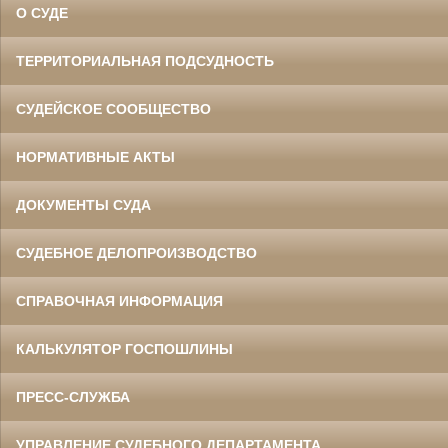
О СУДЕ
ТЕРРИТОРИАЛЬНАЯ ПОДСУДНОСТЬ
СУДЕЙСКОЕ СООБЩЕСТВО
НОРМАТИВНЫЕ АКТЫ
ДОКУМЕНТЫ СУДА
СУДЕБНОЕ ДЕЛОПРОИЗВОДСТВО
СПРАВОЧНАЯ ИНФОРМАЦИЯ
КАЛЬКУЛЯТОР ГОСПОШЛИНЫ
ПРЕСС-СЛУЖБА
УПРАВЛЕНИЕ СУДЕБНОГО ДЕПАРТАМЕНТА