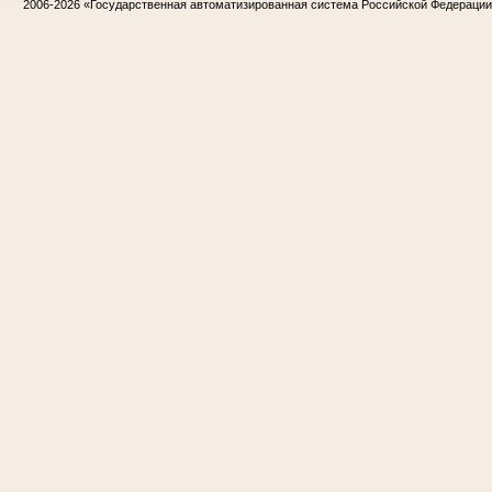
2006-2026
«Государственная автоматизированная система Российской Федераци