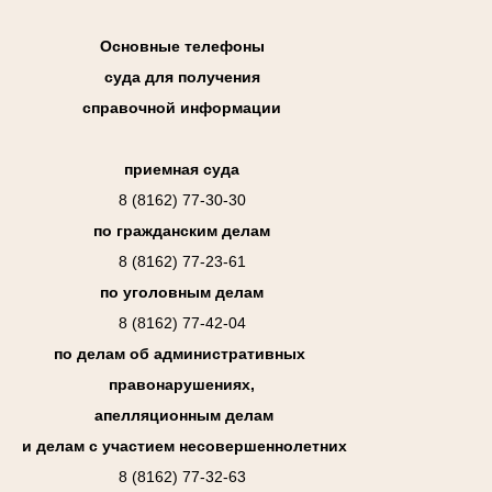
Основные телефоны
суда для получения
справочной информации
приемная суда
8 (8162) 77-30-30
по гражданским делам
8 (8162) 77-23-61
по уголовным делам
8 (8162) 77-42-04
по делам об административных
правонарушениях,
апелляционным делам
и делам с участием несовершеннолетних
8 (8162) 77-32-63