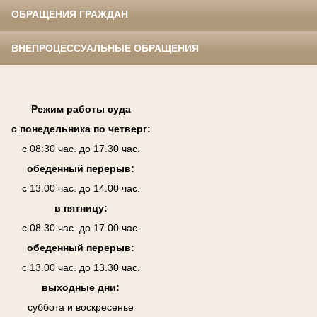
ОБРАЩЕНИЯ ГРАЖДАН
ВНЕПРОЦЕССУАЛЬНЫЕ ОБРАЩЕНИЯ
Режим работы суда
с понедельника по четверг:
с 08:30 час. до 17.30 час.
обеденный перерыв:
с 13.00 час. до 14.00 час.
в пятницу:
с 08.30 час. до 17.00 час.
обеденный перерыв:
с 13.00 час. до 13.30 час.
выходные дни:
суббота и воскресенье