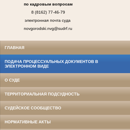
по кадровым вопросам
8 (8162) 77-46-79
электронная почта суда
novgorodski.nvg@sudrf.ru
ГЛАВНАЯ
ПОДАЧА ПРОЦЕССУАЛЬНЫХ ДОКУМЕНТОВ В
ЭЛЕКТРОННОМ ВИДЕ
О СУДЕ
ТЕРРИТОРИАЛЬНАЯ ПОДСУДНОСТЬ
СУДЕЙСКОЕ СООБЩЕСТВО
НОРМАТИВНЫЕ АКТЫ