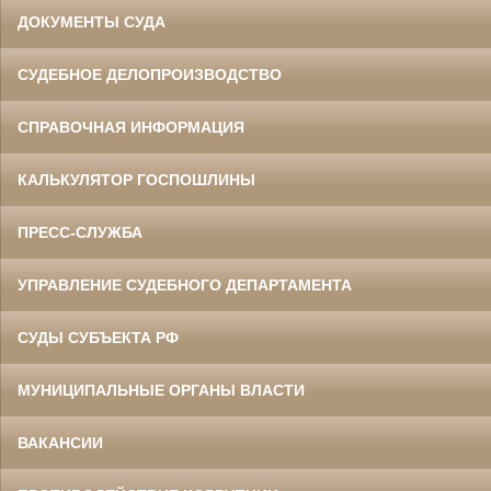
ДОКУМЕНТЫ СУДА
СУДЕБНОЕ ДЕЛОПРОИЗВОДСТВО
СПРАВОЧНАЯ ИНФОРМАЦИЯ
КАЛЬКУЛЯТОР ГОСПОШЛИНЫ
ПРЕСС-СЛУЖБА
УПРАВЛЕНИЕ СУДЕБНОГО ДЕПАРТАМЕНТА
СУДЫ СУБЪЕКТА РФ
МУНИЦИПАЛЬНЫЕ ОРГАНЫ ВЛАСТИ
ВАКАНСИИ