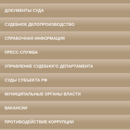
ДОКУМЕНТЫ СУДА
СУДЕБНОЕ ДЕЛОПРОИЗВОДСТВО
СПРАВОЧНАЯ ИНФОРМАЦИЯ
ПРЕСС-СЛУЖБА
УПРАВЛЕНИЕ СУДЕБНОГО ДЕПАРТАМЕНТА
СУДЫ СУБЪЕКТА РФ
МУНИЦИПАЛЬНЫЕ ОРГАНЫ ВЛАСТИ
ВАКАНСИИ
ПРОТИВОДЕЙСТВИЕ КОРРУПЦИИ