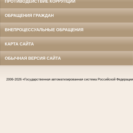
ПРОТИВОДЕЙСТВИЕ КОРРУПЦИИ
ОБРАЩЕНИЯ ГРАЖДАН
ВНЕПРОЦЕССУАЛЬНЫЕ ОБРАЩЕНИЯ
КАРТА САЙТА
ОБЫЧНАЯ ВЕРСИЯ САЙТА
2006-2026
«Государственная автоматизированная система Российской Федераци