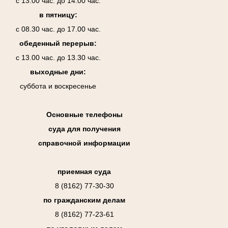
с 13.00 час. до 14.00 час.
в пятницу:
с 08.30 час. до 17.00 час.
обеденный перерыв:
с 13.00 час. до 13.30 час.
выходные дни:
суббота и воскресенье
Основные телефоны
суда для получения
справочной информации
приемная суда
8 (8162) 77-30-30
по гражданским делам
8 (8162) 77-23-61