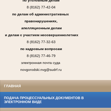
по уголовным делам
8 (8162) 77-42-04
по делам об административных
правонарушениях,
апелляционным делам
и делам с участием несовершеннолетних
8 (8162) 77-32-63
по кадровым вопросам
8 (8162) 77-46-79
электронная почта суда
novgorodski.nvg@sudrf.ru
ГЛАВНАЯ
ПОДАЧА ПРОЦЕССУАЛЬНЫХ ДОКУМЕНТОВ В
ЭЛЕКТРОННОМ ВИДЕ