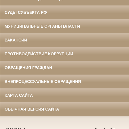
СУДЫ СУБЪЕКТА РФ
МУНИЦИПАЛЬНЫЕ ОРГАНЫ ВЛАСТИ
ВАКАНСИИ
ПРОТИВОДЕЙСТВИЕ КОРРУПЦИИ
ОБРАЩЕНИЯ ГРАЖДАН
ВНЕПРОЦЕССУАЛЬНЫЕ ОБРАЩЕНИЯ
КАРТА САЙТА
ОБЫЧНАЯ ВЕРСИЯ САЙТА