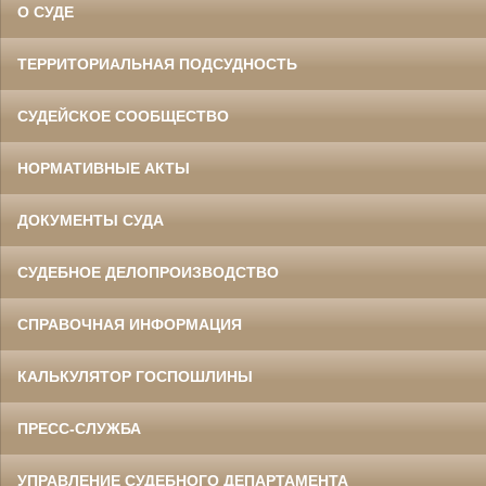
О СУДЕ
ТЕРРИТОРИАЛЬНАЯ ПОДСУДНОСТЬ
СУДЕЙСКОЕ СООБЩЕСТВО
НОРМАТИВНЫЕ АКТЫ
ДОКУМЕНТЫ СУДА
СУДЕБНОЕ ДЕЛОПРОИЗВОДСТВО
СПРАВОЧНАЯ ИНФОРМАЦИЯ
КАЛЬКУЛЯТОР ГОСПОШЛИНЫ
ПРЕСС-СЛУЖБА
УПРАВЛЕНИЕ СУДЕБНОГО ДЕПАРТАМЕНТА