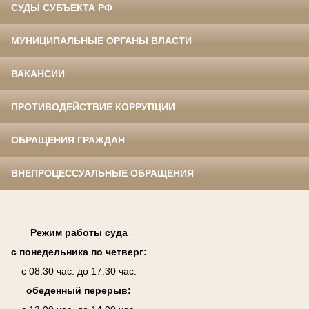
СУДЫ СУБЪЕКТА РФ
МУНИЦИПАЛЬНЫЕ ОРГАНЫ ВЛАСТИ
ВАКАНСИИ
ПРОТИВОДЕЙСТВИЕ КОРРУПЦИИ
ОБРАЩЕНИЯ ГРАЖДАН
ВНЕПРОЦЕССУАЛЬНЫЕ ОБРАЩЕНИЯ
Режим работы суда
с понедельника по четверг:
с 08:30 час. до 17.30 час.
обеденный перерыв: