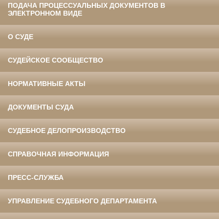
ПОДАЧА ПРОЦЕССУАЛЬНЫХ ДОКУМЕНТОВ В
ЭЛЕКТРОННОМ ВИДЕ
О СУДЕ
СУДЕЙСКОЕ СООБЩЕСТВО
НОРМАТИВНЫЕ АКТЫ
ДОКУМЕНТЫ СУДА
СУДЕБНОЕ ДЕЛОПРОИЗВОДСТВО
СПРАВОЧНАЯ ИНФОРМАЦИЯ
ПРЕСС-СЛУЖБА
УПРАВЛЕНИЕ СУДЕБНОГО ДЕПАРТАМЕНТА