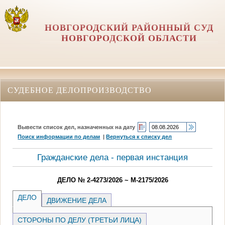
НОВГОРОДСКИЙ РАЙОННЫЙ СУД
НОВГОРОДСКОЙ ОБЛАСТИ
СУДЕБНОЕ ДЕЛОПРОИЗВОДСТВО
Вывести список дел, назначенных на дату
Поиск информации по делам
|
Вернуться к списку дел
Гражданские дела - первая инстанция
ДЕЛО № 2-4273/2026 ~ М-2175/2026
ДЕЛО
ДВИЖЕНИЕ ДЕЛА
СТОРОНЫ ПО ДЕЛУ (ТРЕТЬИ ЛИЦА)