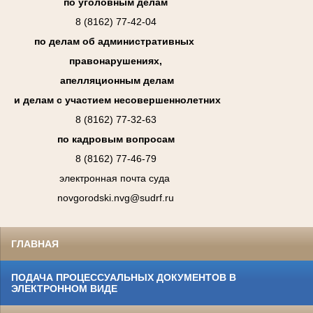
по уголовным делам
8 (8162) 77-42-04
по делам об административных
правонарушениях,
апелляционным делам
и делам с участием несовершеннолетних
8 (8162) 77-32-63
по кадровым вопросам
8 (8162) 77-46-79
электронная почта суда
novgorodski.nvg@sudrf.ru
ГЛАВНАЯ
ПОДАЧА ПРОЦЕССУАЛЬНЫХ ДОКУМЕНТОВ В
ЭЛЕКТРОННОМ ВИДЕ