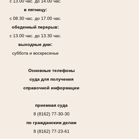
с 13.00 час. до 14.00 час.
в пятницу:
с 08.30 час. до 17.00 час.
обеденный перерыв:
с 13.00 час. до 13.30 час.
выходные дни:
суббота и воскресенье
Основные телефоны
суда для получения
справочной информации
приемная суда
8 (8162) 77-30-30
по гражданским делам
8 (8162) 77-23-61