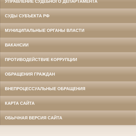
УПРАВЛЕНИЕ СУДЕБНОГО ДЕПАРТАМЕНТА
СУДЫ СУБЪЕКТА РФ
МУНИЦИПАЛЬНЫЕ ОРГАНЫ ВЛАСТИ
ВАКАНСИИ
ПРОТИВОДЕЙСТВИЕ КОРРУПЦИИ
ОБРАЩЕНИЯ ГРАЖДАН
ВНЕПРОЦЕССУАЛЬНЫЕ ОБРАЩЕНИЯ
КАРТА САЙТА
ОБЫЧНАЯ ВЕРСИЯ САЙТА