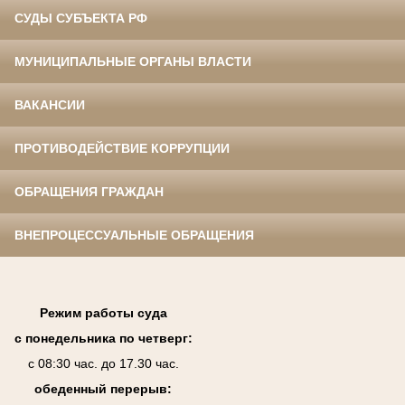
СУДЫ СУБЪЕКТА РФ
МУНИЦИПАЛЬНЫЕ ОРГАНЫ ВЛАСТИ
ВАКАНСИИ
ПРОТИВОДЕЙСТВИЕ КОРРУПЦИИ
ОБРАЩЕНИЯ ГРАЖДАН
ВНЕПРОЦЕССУАЛЬНЫЕ ОБРАЩЕНИЯ
Режим работы суда
с понедельника по четверг:
с 08:30 час. до 17.30 час.
обеденный перерыв: