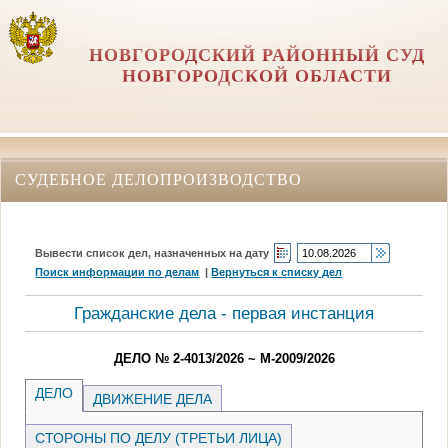
НОВГОРОДСКИЙ РАЙОННЫЙ СУД
НОВГОРОДСКОЙ ОБЛАСТИ
СУДЕБНОЕ ДЕЛОПРОИЗВОДСТВО
Вывести список дел, назначенных на дату
Поиск информации по делам
|
Вернуться к списку дел
Гражданские дела - первая инстанция
ДЕЛО № 2-4013/2026 ~ М-2009/2026
ДЕЛО
ДВИЖЕНИЕ ДЕЛА
СТОРОНЫ ПО ДЕЛУ (ТРЕТЬИ ЛИЦА)