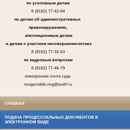
по уголовным делам
8 (8162) 77-42-04
по делам об административных
правонарушениях,
апелляционным делам
и делам с участием несовершеннолетних
8 (8162) 77-32-63
по кадровым вопросам
8 (8162) 77-46-79
электронная почта суда
novgorodski.nvg@sudrf.ru
ГЛАВНАЯ
ПОДАЧА ПРОЦЕССУАЛЬНЫХ ДОКУМЕНТОВ В
ЭЛЕКТРОННОМ ВИДЕ