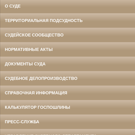
О СУДЕ
ТЕРРИТОРИАЛЬНАЯ ПОДСУДНОСТЬ
СУДЕЙСКОЕ СООБЩЕСТВО
НОРМАТИВНЫЕ АКТЫ
ДОКУМЕНТЫ СУДА
СУДЕБНОЕ ДЕЛОПРОИЗВОДСТВО
СПРАВОЧНАЯ ИНФОРМАЦИЯ
КАЛЬКУЛЯТОР ГОСПОШЛИНЫ
ПРЕСС-СЛУЖБА