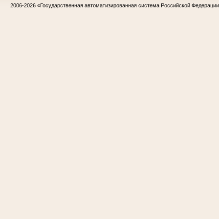
2006-2026
«Государственная автоматизированная система Российской Федераци