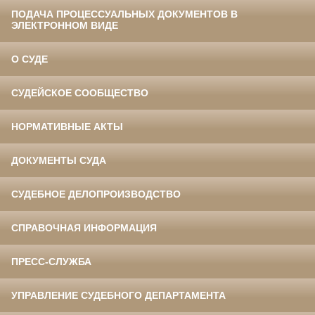
ПОДАЧА ПРОЦЕССУАЛЬНЫХ ДОКУМЕНТОВ В
ЭЛЕКТРОННОМ ВИДЕ
О СУДЕ
СУДЕЙСКОЕ СООБЩЕСТВО
НОРМАТИВНЫЕ АКТЫ
ДОКУМЕНТЫ СУДА
СУДЕБНОЕ ДЕЛОПРОИЗВОДСТВО
СПРАВОЧНАЯ ИНФОРМАЦИЯ
ПРЕСС-СЛУЖБА
УПРАВЛЕНИЕ СУДЕБНОГО ДЕПАРТАМЕНТА