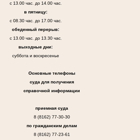
с 13.00 час. до 14.00 час.
в пятницу:
с 08.30 час. до 17.00 час.
обеденный перерыв:
с 13.00 час. до 13.30 час.
выходные дни:
суббота и воскресенье
Основные телефоны
суда для получения
справочной информации
приемная суда
8 (8162) 77-30-30
по гражданским делам
8 (8162) 77-23-61