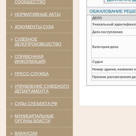
СООБЩЕСТВО
ОБЖАЛОВАНИЕ РЕШЕН
НОРМАТИВНЫЕ АКТЫ
ДЕЛО
Уникальный идентификат
ДОКУМЕНТЫ СУДА
Дата поступления
СУДЕБНОЕ
ДЕЛОПРОИЗВОДСТВО
Категория дела
СПРАВОЧНАЯ
ИНФОРМАЦИЯ
Судья
Номер здания, название 
ПРЕСС-СЛУЖБА
Признак рассмотрения де
УПРАВЛЕНИЕ СУДЕБНОГО
ДЕПАРТАМЕНТА
СУДЫ СУБЪЕКТА РФ
МУНИЦИПАЛЬНЫЕ
ОРГАНЫ ВЛАСТИ
ВАКАНСИИ