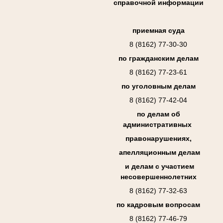
справочной информации
приемная суда
8 (8162) 77-30-30
по гражданским делам
8 (8162) 77-23-61
по уголовным делам
8 (8162) 77-42-04
по делам об
административных
правонарушениях,
апелляционным делам
и делам с участием
несовершеннолетних
8 (8162) 77-32-63
по кадровым вопросам
8 (8162) 77-46-79