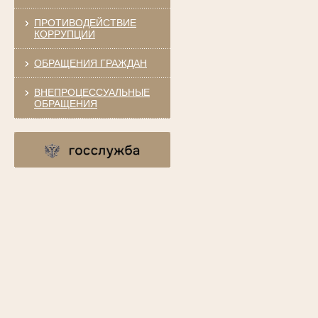
ПРОТИВОДЕЙСТВИЕ
КОРРУПЦИИ
ОБРАЩЕНИЯ ГРАЖДАН
ВНЕПРОЦЕССУАЛЬНЫЕ
ОБРАЩЕНИЯ