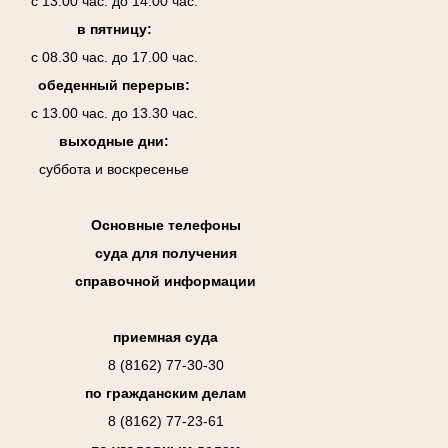
с 13.00 час. до 14.00 час.
в пятницу:
с 08.30 час. до 17.00 час.
обеденный перерыв:
с 13.00 час. до 13.30 час.
выходные дни:
суббота и воскресенье
Основные телефоны
суда для получения
справочной информации
приемная суда
8 (8162) 77-30-30
по гражданским делам
8 (8162) 77-23-61