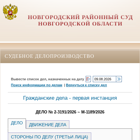
НОВГОРОДСКИЙ РАЙОННЫЙ СУД
НОВГОРОДСКОЙ ОБЛАСТИ
СУДЕБНОЕ ДЕЛОПРОИЗВОДСТВО
Вывести список дел, назначенных на дату
Поиск информации по делам
|
Вернуться к списку дел
Гражданские дела - первая инстанция
ДЕЛО № 2-3191/2026 ~ М-1189/2026
ДЕЛО
ДВИЖЕНИЕ ДЕЛА
СТОРОНЫ ПО ДЕЛУ (ТРЕТЬИ ЛИЦА)