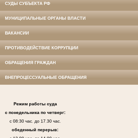
СУДЫ СУБЪЕКТА РФ
МУНИЦИПАЛЬНЫЕ ОРГАНЫ ВЛАСТИ
ВАКАНСИИ
ПРОТИВОДЕЙСТВИЕ КОРРУПЦИИ
ОБРАЩЕНИЯ ГРАЖДАН
ВНЕПРОЦЕССУАЛЬНЫЕ ОБРАЩЕНИЯ
Режим работы суда
с понедельника по четверг:
с 08:30 час. до 17.30 час.
обеденный перерыв: