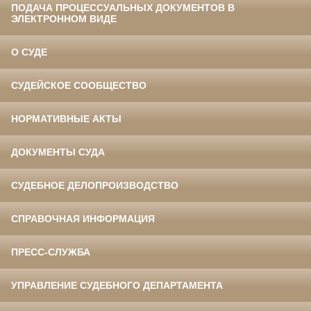
ПОДАЧА ПРОЦЕССУАЛЬНЫХ ДОКУМЕНТОВ В
ЭЛЕКТРОННОМ ВИДЕ
О СУДЕ
СУДЕЙСКОЕ СООБЩЕСТВО
НОРМАТИВНЫЕ АКТЫ
ДОКУМЕНТЫ СУДА
СУДЕБНОЕ ДЕЛОПРОИЗВОДСТВО
СПРАВОЧНАЯ ИНФОРМАЦИЯ
ПРЕСС-СЛУЖБА
УПРАВЛЕНИЕ СУДЕБНОГО ДЕПАРТАМЕНТА