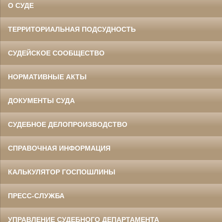
О СУДЕ
ТЕРРИТОРИАЛЬНАЯ ПОДСУДНОСТЬ
СУДЕЙСКОЕ СООБЩЕСТВО
НОРМАТИВНЫЕ АКТЫ
ДОКУМЕНТЫ СУДА
СУДЕБНОЕ ДЕЛОПРОИЗВОДСТВО
СПРАВОЧНАЯ ИНФОРМАЦИЯ
КАЛЬКУЛЯТОР ГОСПОШЛИНЫ
ПРЕСС-СЛУЖБА
УПРАВЛЕНИЕ СУДЕБНОГО ДЕПАРТАМЕНТА