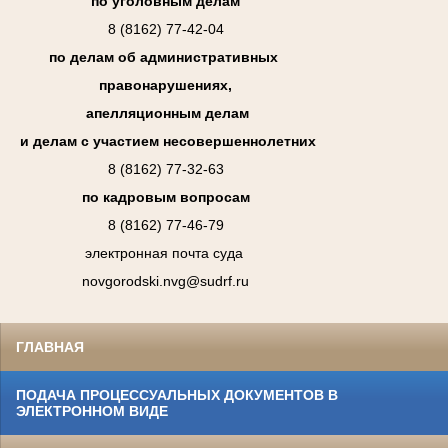
по уголовным делам
8 (8162) 77-42-04
по делам об административных
правонарушениях,
апелляционным делам
и делам с участием несовершеннолетних
8 (8162) 77-32-63
по кадровым вопросам
8 (8162) 77-46-79
электронная почта суда
novgorodski.nvg@sudrf.ru
ГЛАВНАЯ
ПОДАЧА ПРОЦЕССУАЛЬНЫХ ДОКУМЕНТОВ В
ЭЛЕКТРОННОМ ВИДЕ