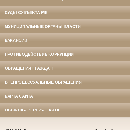
СУДЫ СУБЪЕКТА РФ
МУНИЦИПАЛЬНЫЕ ОРГАНЫ ВЛАСТИ
ВАКАНСИИ
ПРОТИВОДЕЙСТВИЕ КОРРУПЦИИ
ОБРАЩЕНИЯ ГРАЖДАН
ВНЕПРОЦЕССУАЛЬНЫЕ ОБРАЩЕНИЯ
КАРТА САЙТА
ОБЫЧНАЯ ВЕРСИЯ САЙТА