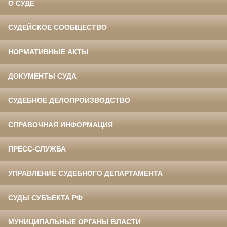
О СУДЕ
СУДЕЙСКОЕ СООБЩЕСТВО
НОРМАТИВНЫЕ АКТЫ
ДОКУМЕНТЫ СУДА
СУДЕБНОЕ ДЕЛОПРОИЗВОДСТВО
СПРАВОЧНАЯ ИНФОРМАЦИЯ
ПРЕСС-СЛУЖБА
УПРАВЛЕНИЕ СУДЕБНОГО ДЕПАРТАМЕНТА
СУДЫ СУБЪЕКТА РФ
МУНИЦИПАЛЬНЫЕ ОРГАНЫ ВЛАСТИ