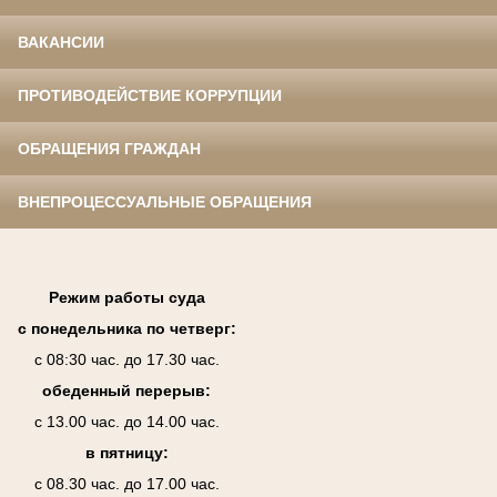
ВАКАНСИИ
ПРОТИВОДЕЙСТВИЕ КОРРУПЦИИ
ОБРАЩЕНИЯ ГРАЖДАН
ВНЕПРОЦЕССУАЛЬНЫЕ ОБРАЩЕНИЯ
Режим работы суда
с понедельника по четверг:
с 08:30 час. до 17.30 час.
обеденный перерыв:
с 13.00 час. до 14.00 час.
в пятницу:
с 08.30 час. до 17.00 час.