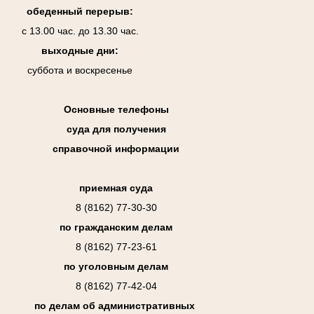
обеденный перерыв:
с 13.00 час. до 13.30 час.
выходные дни:
суббота и воскресенье
Основные телефоны
суда для получения
справочной информации
приемная суда
8 (8162) 77-30-30
по гражданским делам
8 (8162) 77-23-61
по уголовным делам
8 (8162) 77-42-04
по делам об административных