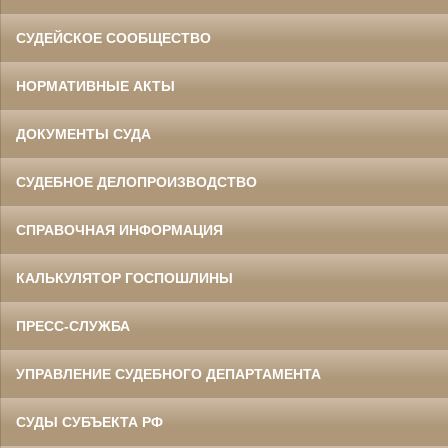
СУДЕЙСКОЕ СООБЩЕСТВО
НОРМАТИВНЫЕ АКТЫ
ДОКУМЕНТЫ СУДА
СУДЕБНОЕ ДЕЛОПРОИЗВОДСТВО
СПРАВОЧНАЯ ИНФОРМАЦИЯ
КАЛЬКУЛЯТОР ГОСПОШЛИНЫ
ПРЕСС-СЛУЖБА
УПРАВЛЕНИЕ СУДЕБНОГО ДЕПАРТАМЕНТА
СУДЫ СУБЪЕКТА РФ