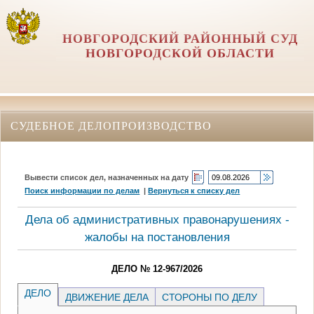
НОВГОРОДСКИЙ РАЙОННЫЙ СУД
НОВГОРОДСКОЙ ОБЛАСТИ
СУДЕБНОЕ ДЕЛОПРОИЗВОДСТВО
Вывести список дел, назначенных на дату
Поиск информации по делам
|
Вернуться к списку дел
Дела об административных правонарушениях -
жалобы на постановления
ДЕЛО № 12-967/2026
ДЕЛО
ДВИЖЕНИЕ ДЕЛА
СТОРОНЫ ПО ДЕЛУ