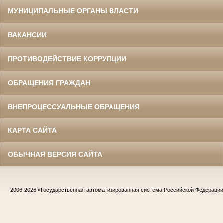
МУНИЦИПАЛЬНЫЕ ОРГАНЫ ВЛАСТИ
ВАКАНСИИ
ПРОТИВОДЕЙСТВИЕ КОРРУПЦИИ
ОБРАЩЕНИЯ ГРАЖДАН
ВНЕПРОЦЕССУАЛЬНЫЕ ОБРАЩЕНИЯ
КАРТА САЙТА
ОБЫЧНАЯ ВЕРСИЯ САЙТА
2006-2026
«Государственная автоматизированная система Российской Федераци