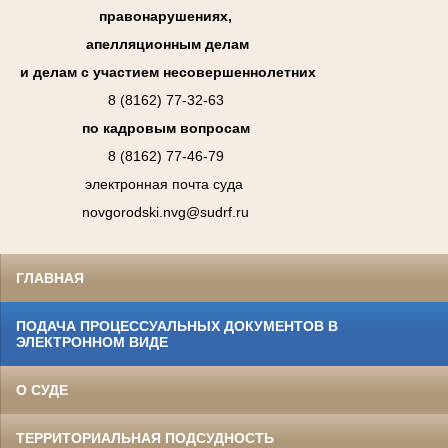
правонарушениях,
апелляционным делам
и делам с участием несовершеннолетних
8 (8162) 77-32-63
по кадровым вопросам
8 (8162) 77-46-79
электронная почта суда
novgorodski.nvg@sudrf.ru
ГЛАВНАЯ
ПОДАЧА ПРОЦЕССУАЛЬНЫХ ДОКУМЕНТОВ В
ЭЛЕКТРОННОМ ВИДЕ
О СУДЕ
ТЕРРИТОРИАЛЬНАЯ ПОДСУДНОСТЬ