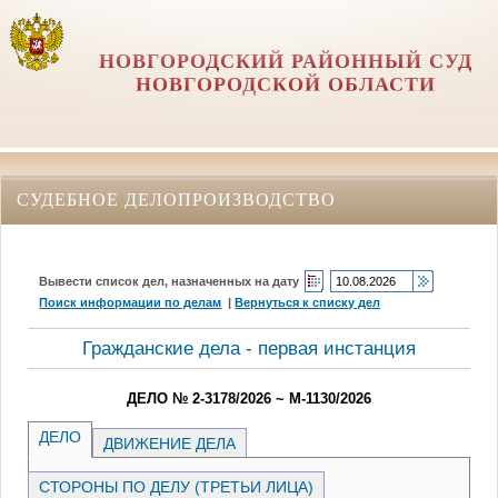
НОВГОРОДСКИЙ РАЙОННЫЙ СУД
НОВГОРОДСКОЙ ОБЛАСТИ
СУДЕБНОЕ ДЕЛОПРОИЗВОДСТВО
Вывести список дел, назначенных на дату
Поиск информации по делам
|
Вернуться к списку дел
Гражданские дела - первая инстанция
ДЕЛО № 2-3178/2026 ~ М-1130/2026
ДЕЛО
ДВИЖЕНИЕ ДЕЛА
СТОРОНЫ ПО ДЕЛУ (ТРЕТЬИ ЛИЦА)