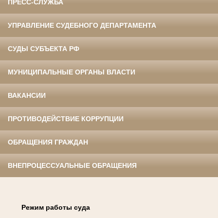
ПРЕСС-СЛУЖБА
УПРАВЛЕНИЕ СУДЕБНОГО ДЕПАРТАМЕНТА
СУДЫ СУБЪЕКТА РФ
МУНИЦИПАЛЬНЫЕ ОРГАНЫ ВЛАСТИ
ВАКАНСИИ
ПРОТИВОДЕЙСТВИЕ КОРРУПЦИИ
ОБРАЩЕНИЯ ГРАЖДАН
ВНЕПРОЦЕССУАЛЬНЫЕ ОБРАЩЕНИЯ
Режим работы суда