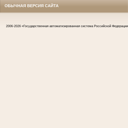
ОБЫЧНАЯ ВЕРСИЯ САЙТА
2006-2026
«Государственная автоматизированная система Российской Федераци