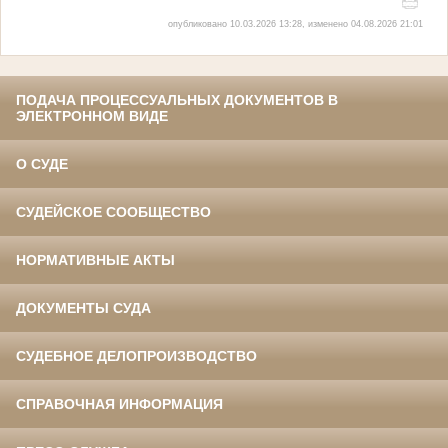
опубликовано 10.03.2026 13:28, изменено 04.08.2026 21:01
ПОДАЧА ПРОЦЕССУАЛЬНЫХ ДОКУМЕНТОВ В
ЭЛЕКТРОННОМ ВИДЕ
О СУДЕ
СУДЕЙСКОЕ СООБЩЕСТВО
НОРМАТИВНЫЕ АКТЫ
ДОКУМЕНТЫ СУДА
СУДЕБНОЕ ДЕЛОПРОИЗВОДСТВО
СПРАВОЧНАЯ ИНФОРМАЦИЯ