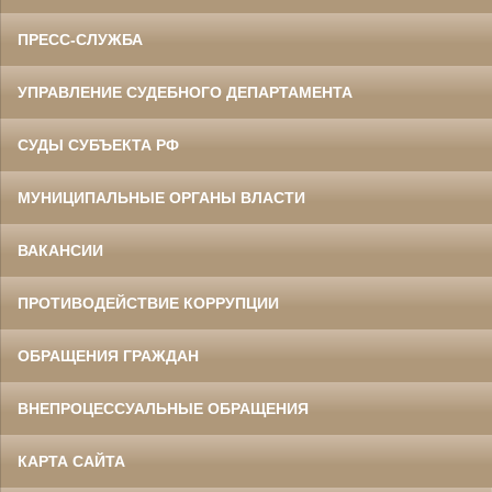
ПРЕСС-СЛУЖБА
УПРАВЛЕНИЕ СУДЕБНОГО ДЕПАРТАМЕНТА
СУДЫ СУБЪЕКТА РФ
МУНИЦИПАЛЬНЫЕ ОРГАНЫ ВЛАСТИ
ВАКАНСИИ
ПРОТИВОДЕЙСТВИЕ КОРРУПЦИИ
ОБРАЩЕНИЯ ГРАЖДАН
ВНЕПРОЦЕССУАЛЬНЫЕ ОБРАЩЕНИЯ
КАРТА САЙТА