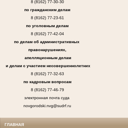
8 (8162) 77-30-30
по гражданским делам
8 (8162) 77-23-61
по уголовным делам
8 (8162) 77-42-04
по делам об административных
правонарушениях,
апелляционным делам
и делам с участием несовершеннолетних
8 (8162) 77-32-63
по кадровым вопросам
8 (8162) 77-46-79
электронная почта суда
novgorodski.nvg@sudrf.ru
ГЛАВНАЯ