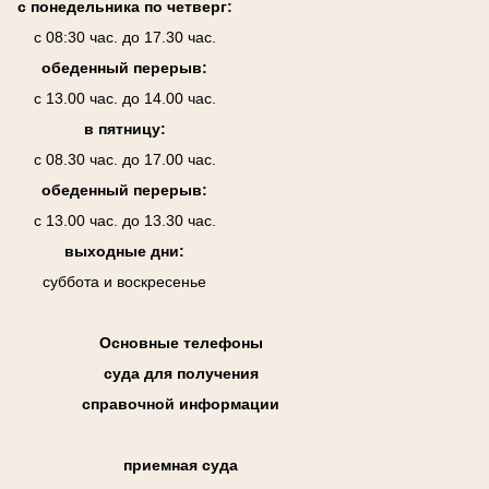
с понедельника по четверг:
с 08:30 час. до 17.30 час.
обеденный перерыв:
с 13.00 час. до 14.00 час.
в пятницу:
с 08.30 час. до 17.00 час.
обеденный перерыв:
с 13.00 час. до 13.30 час.
выходные дни:
суббота и воскресенье
Основные телефоны
суда для получения
справочной информации
приемная суда