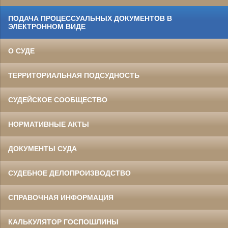
ПОДАЧА ПРОЦЕССУАЛЬНЫХ ДОКУМЕНТОВ В
ЭЛЕКТРОННОМ ВИДЕ
О СУДЕ
ТЕРРИТОРИАЛЬНАЯ ПОДСУДНОСТЬ
СУДЕЙСКОЕ СООБЩЕСТВО
НОРМАТИВНЫЕ АКТЫ
ДОКУМЕНТЫ СУДА
СУДЕБНОЕ ДЕЛОПРОИЗВОДСТВО
СПРАВОЧНАЯ ИНФОРМАЦИЯ
КАЛЬКУЛЯТОР ГОСПОШЛИНЫ