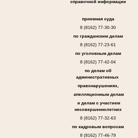
справочной информации
приемная суда
8 (8162) 77-30-30
по гражданским делам
8 (8162) 77-23-61
по уголовным делам
8 (8162) 77-42-04
по делам об
административных
правонарушениях,
апелляционным делам
и делам с участием
несовершеннолетних
8 (8162) 77-32-63
по кадровым вопросам
8 (8162) 77-46-79