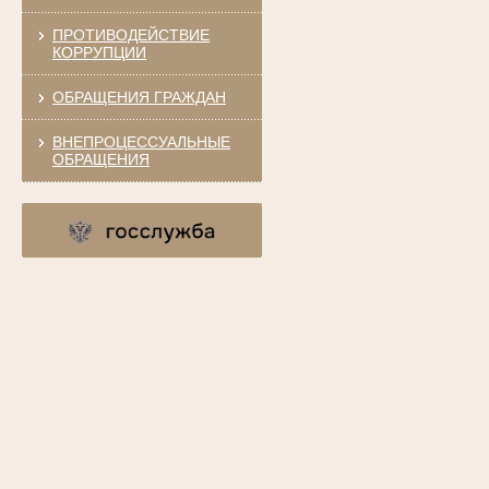
ПРОТИВОДЕЙСТВИЕ
КОРРУПЦИИ
ОБРАЩЕНИЯ ГРАЖДАН
ВНЕПРОЦЕССУАЛЬНЫЕ
ОБРАЩЕНИЯ