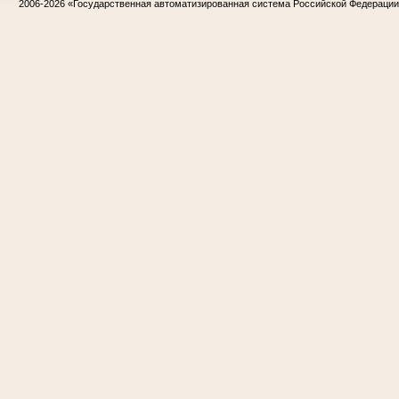
2006-2026
«Государственная автоматизированная система Российской Федераци