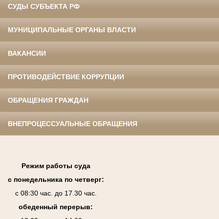
СУДЫ СУБЪЕКТА РФ
МУНИЦИПАЛЬНЫЕ ОРГАНЫ ВЛАСТИ
ВАКАНСИИ
ПРОТИВОДЕЙСТВИЕ КОРРУПЦИИ
ОБРАЩЕНИЯ ГРАЖДАН
ВНЕПРОЦЕССУАЛЬНЫЕ ОБРАЩЕНИЯ
Режим работы суда
с понедельника по четверг:
с 08:30 час. до 17.30 час.
обеденный перерыв: