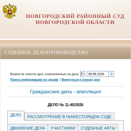
НОВГОРОДСКИЙ РАЙОННЫЙ СУД
НОВГОРОДСКОЙ ОБЛАСТИ
СУДЕБНОЕ ДЕЛОПРОИЗВОДСТВО
Вывести список дел, назначенных на дату
Поиск информации по делам
|
Вернуться к списку дел
Гражданские дела - апелляция
ДЕЛО № 11-40/2026
ДЕЛО
РАССМОТРЕНИЕ В НИЖЕСТОЯЩЕМ СУДЕ
ДВИЖЕНИЕ ДЕЛА
УЧАСТНИКИ
СУДЕБНЫЕ АКТЫ