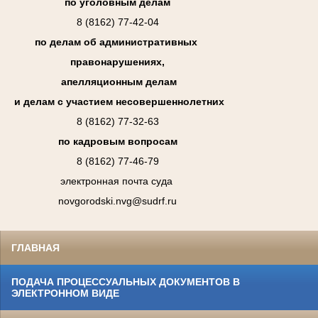
по уголовным делам
8 (8162) 77-42-04
по делам об административных
правонарушениях,
апелляционным делам
и делам с участием несовершеннолетних
8 (8162) 77-32-63
по кадровым вопросам
8 (8162) 77-46-79
электронная почта суда
novgorodski.nvg@sudrf.ru
ГЛАВНАЯ
ПОДАЧА ПРОЦЕССУАЛЬНЫХ ДОКУМЕНТОВ В
ЭЛЕКТРОННОМ ВИДЕ