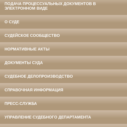
ПОДАЧА ПРОЦЕССУАЛЬНЫХ ДОКУМЕНТОВ В
ЭЛЕКТРОННОМ ВИДЕ
О СУДЕ
СУДЕЙСКОЕ СООБЩЕСТВО
НОРМАТИВНЫЕ АКТЫ
ДОКУМЕНТЫ СУДА
СУДЕБНОЕ ДЕЛОПРОИЗВОДСТВО
СПРАВОЧНАЯ ИНФОРМАЦИЯ
ПРЕСС-СЛУЖБА
УПРАВЛЕНИЕ СУДЕБНОГО ДЕПАРТАМЕНТА