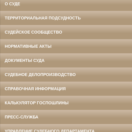
О СУДЕ
ТЕРРИТОРИАЛЬНАЯ ПОДСУДНОСТЬ
СУДЕЙСКОЕ СООБЩЕСТВО
НОРМАТИВНЫЕ АКТЫ
ДОКУМЕНТЫ СУДА
СУДЕБНОЕ ДЕЛОПРОИЗВОДСТВО
СПРАВОЧНАЯ ИНФОРМАЦИЯ
КАЛЬКУЛЯТОР ГОСПОШЛИНЫ
ПРЕСС-СЛУЖБА
УПРАВЛЕНИЕ СУДЕБНОГО ДЕПАРТАМЕНТА