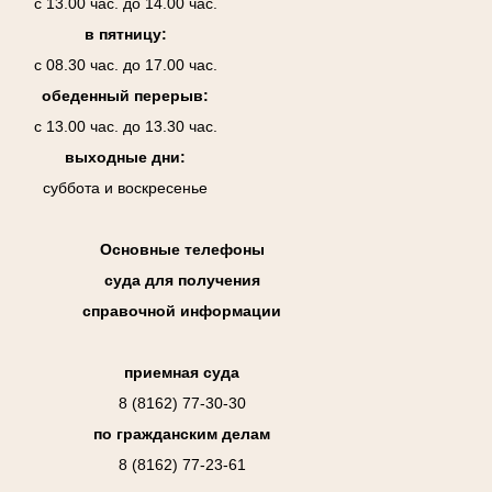
с 13.00 час. до 14.00 час.
в пятницу:
с 08.30 час. до 17.00 час.
обеденный перерыв:
с 13.00 час. до 13.30 час.
выходные дни:
суббота и воскресенье
Основные телефоны
суда для получения
справочной информации
приемная суда
8 (8162) 77-30-30
по гражданским делам
8 (8162) 77-23-61