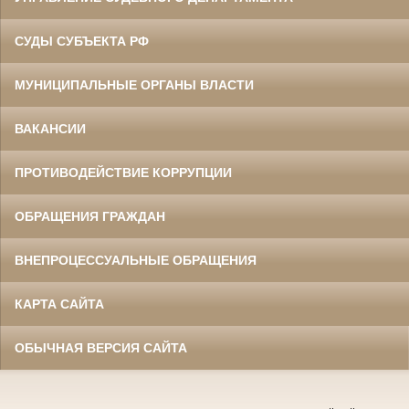
СУДЫ СУБЪЕКТА РФ
МУНИЦИПАЛЬНЫЕ ОРГАНЫ ВЛАСТИ
ВАКАНСИИ
ПРОТИВОДЕЙСТВИЕ КОРРУПЦИИ
ОБРАЩЕНИЯ ГРАЖДАН
ВНЕПРОЦЕССУАЛЬНЫЕ ОБРАЩЕНИЯ
КАРТА САЙТА
ОБЫЧНАЯ ВЕРСИЯ САЙТА