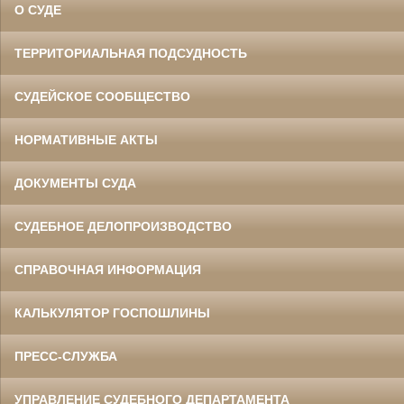
О СУДЕ
ТЕРРИТОРИАЛЬНАЯ ПОДСУДНОСТЬ
СУДЕЙСКОЕ СООБЩЕСТВО
НОРМАТИВНЫЕ АКТЫ
ДОКУМЕНТЫ СУДА
СУДЕБНОЕ ДЕЛОПРОИЗВОДСТВО
СПРАВОЧНАЯ ИНФОРМАЦИЯ
КАЛЬКУЛЯТОР ГОСПОШЛИНЫ
ПРЕСС-СЛУЖБА
УПРАВЛЕНИЕ СУДЕБНОГО ДЕПАРТАМЕНТА