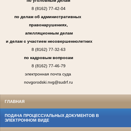
по уголовным делам
8 (8162) 77-42-04
по делам об административных
правонарушениях,
апелляционным делам
и делам с участием несовершеннолетних
8 (8162) 77-32-63
по кадровым вопросам
8 (8162) 77-46-79
электронная почта суда
novgorodski.nvg@sudrf.ru
ГЛАВНАЯ
ПОДАЧА ПРОЦЕССУАЛЬНЫХ ДОКУМЕНТОВ В
ЭЛЕКТРОННОМ ВИДЕ