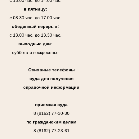
с 13.00 час. до 14.00 час.
в пятницу:
с 08.30 час. до 17.00 час.
обеденный перерыв:
с 13.00 час. до 13.30 час.
выходные дни:
суббота и воскресенье
Основные телефоны
суда для получения
справочной информации
приемная суда
8 (8162) 77-30-30
по гражданским делам
8 (8162) 77-23-61