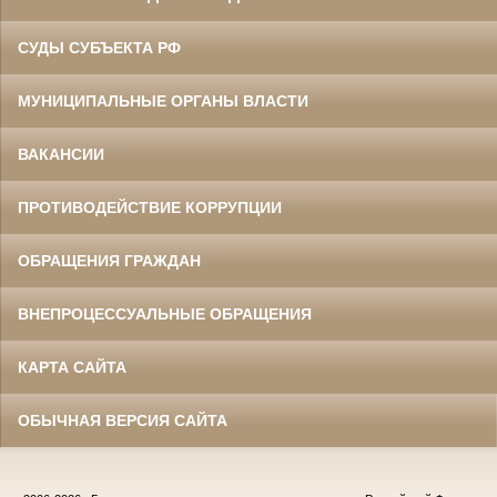
СУДЫ СУБЪЕКТА РФ
МУНИЦИПАЛЬНЫЕ ОРГАНЫ ВЛАСТИ
ВАКАНСИИ
ПРОТИВОДЕЙСТВИЕ КОРРУПЦИИ
ОБРАЩЕНИЯ ГРАЖДАН
ВНЕПРОЦЕССУАЛЬНЫЕ ОБРАЩЕНИЯ
КАРТА САЙТА
ОБЫЧНАЯ ВЕРСИЯ САЙТА