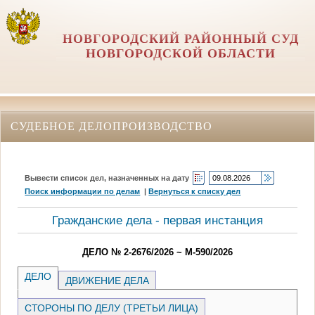
НОВГОРОДСКИЙ РАЙОННЫЙ СУД
НОВГОРОДСКОЙ ОБЛАСТИ
СУДЕБНОЕ ДЕЛОПРОИЗВОДСТВО
Вывести список дел, назначенных на дату
Поиск информации по делам
|
Вернуться к списку дел
Гражданские дела - первая инстанция
ДЕЛО № 2-2676/2026 ~ М-590/2026
ДЕЛО
ДВИЖЕНИЕ ДЕЛА
СТОРОНЫ ПО ДЕЛУ (ТРЕТЬИ ЛИЦА)