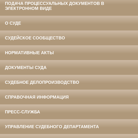
ПОДАЧА ПРОЦЕССУАЛЬНЫХ ДОКУМЕНТОВ В
ЭЛЕКТРОННОМ ВИДЕ
О СУДЕ
СУДЕЙСКОЕ СООБЩЕСТВО
НОРМАТИВНЫЕ АКТЫ
ДОКУМЕНТЫ СУДА
СУДЕБНОЕ ДЕЛОПРОИЗВОДСТВО
СПРАВОЧНАЯ ИНФОРМАЦИЯ
ПРЕСС-СЛУЖБА
УПРАВЛЕНИЕ СУДЕБНОГО ДЕПАРТАМЕНТА