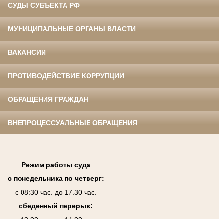
СУДЫ СУБЪЕКТА РФ
МУНИЦИПАЛЬНЫЕ ОРГАНЫ ВЛАСТИ
ВАКАНСИИ
ПРОТИВОДЕЙСТВИЕ КОРРУПЦИИ
ОБРАЩЕНИЯ ГРАЖДАН
ВНЕПРОЦЕССУАЛЬНЫЕ ОБРАЩЕНИЯ
Режим работы суда
с понедельника по четверг:
с 08:30 час. до 17.30 час.
обеденный перерыв: