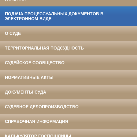
ПОДАЧА ПРОЦЕССУАЛЬНЫХ ДОКУМЕНТОВ В
ЭЛЕКТРОННОМ ВИДЕ
О СУДЕ
ТЕРРИТОРИАЛЬНАЯ ПОДСУДНОСТЬ
СУДЕЙСКОЕ СООБЩЕСТВО
НОРМАТИВНЫЕ АКТЫ
ДОКУМЕНТЫ СУДА
СУДЕБНОЕ ДЕЛОПРОИЗВОДСТВО
СПРАВОЧНАЯ ИНФОРМАЦИЯ
КАЛЬКУЛЯТОР ГОСПОШЛИНЫ