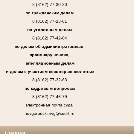
8 (8162) 77-30-30
по гражданским делам
8 (8162) 77-23-61
по уголовным делам
8 (8162) 77-42-04
по делам об административных
правонарушениях,
апелляционным делам
и делам с участием несовершеннолетних
8 (8162) 77-32-63
по кадровым вопросам
8 (8162) 77-46-79
электронная почта суда
novgorodski.nvg@sudrf.ru
ГЛАВНАЯ