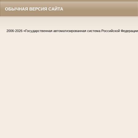
ОБЫЧНАЯ ВЕРСИЯ САЙТА
2006-2026
«Государственная автоматизированная система Российской Федераци