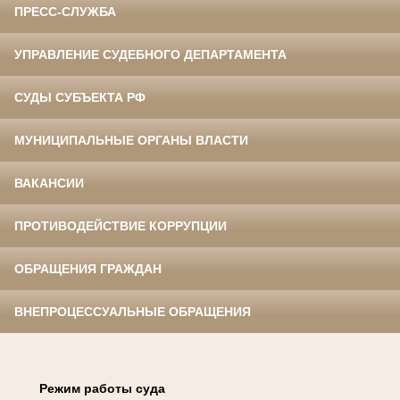
ПРЕСС-СЛУЖБА
УПРАВЛЕНИЕ СУДЕБНОГО ДЕПАРТАМЕНТА
СУДЫ СУБЪЕКТА РФ
МУНИЦИПАЛЬНЫЕ ОРГАНЫ ВЛАСТИ
ВАКАНСИИ
ПРОТИВОДЕЙСТВИЕ КОРРУПЦИИ
ОБРАЩЕНИЯ ГРАЖДАН
ВНЕПРОЦЕССУАЛЬНЫЕ ОБРАЩЕНИЯ
Режим работы суда