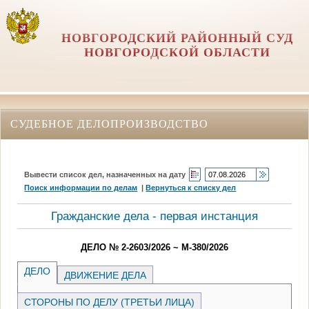
НОВГОРОДСКИЙ РАЙОННЫЙ СУД
НОВГОРОДСКОЙ ОБЛАСТИ
СУДЕБНОЕ ДЕЛОПРОИЗВОДСТВО
Вывести список дел, назначенных на дату
Поиск информации по делам
|
Вернуться к списку дел
Гражданские дела - первая инстанция
ДЕЛО № 2-2603/2026 ~ М-380/2026
ДЕЛО
ДВИЖЕНИЕ ДЕЛА
СТОРОНЫ ПО ДЕЛУ (ТРЕТЬИ ЛИЦА)