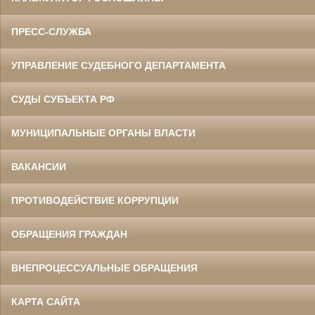
ПРЕСС-СЛУЖБА
УПРАВЛЕНИЕ СУДЕБНОГО ДЕПАРТАМЕНТА
СУДЫ СУБЪЕКТА РФ
МУНИЦИПАЛЬНЫЕ ОРГАНЫ ВЛАСТИ
ВАКАНСИИ
ПРОТИВОДЕЙСТВИЕ КОРРУПЦИИ
ОБРАЩЕНИЯ ГРАЖДАН
ВНЕПРОЦЕССУАЛЬНЫЕ ОБРАЩЕНИЯ
КАРТА САЙТА