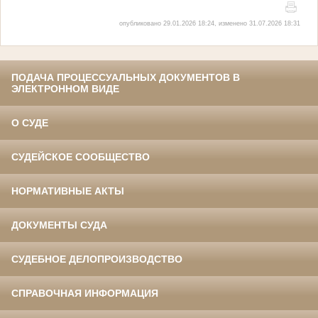
опубликовано 29.01.2026 18:24, изменено 31.07.2026 18:31
ПОДАЧА ПРОЦЕССУАЛЬНЫХ ДОКУМЕНТОВ В
ЭЛЕКТРОННОМ ВИДЕ
О СУДЕ
СУДЕЙСКОЕ СООБЩЕСТВО
НОРМАТИВНЫЕ АКТЫ
ДОКУМЕНТЫ СУДА
СУДЕБНОЕ ДЕЛОПРОИЗВОДСТВО
СПРАВОЧНАЯ ИНФОРМАЦИЯ