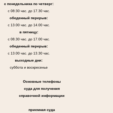
с понедельника по четверг:
с 08:30 час. до 17.30 час.
обеденный перерыв:
с 13.00 час. до 14.00 час.
в пятницу:
с 08.30 час. до 17.00 час.
обеденный перерыв:
с 13.00 час. до 13.30 час.
выходные дни:
суббота и воскресенье
Основные телефоны
суда для получения
справочной информации
приемная суда