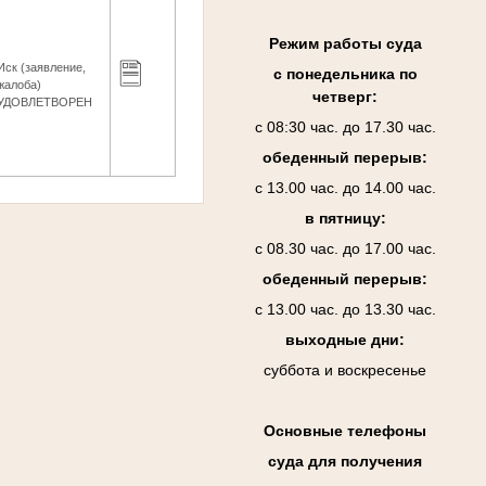
Режим работы суда
Иск (заявление,
с понедельника по
жалоба)
четверг:
УДОВЛЕТВОРЕН
с 08:30 час. до 17.30 час.
обеденный перерыв:
с 13.00 час. до 14.00 час.
в пятницу:
с 08.30 час. до 17.00 час.
обеденный перерыв:
с 13.00 час. до 13.30 час.
выходные дни:
суббота и воскресенье
Основные телефоны
суда для получения