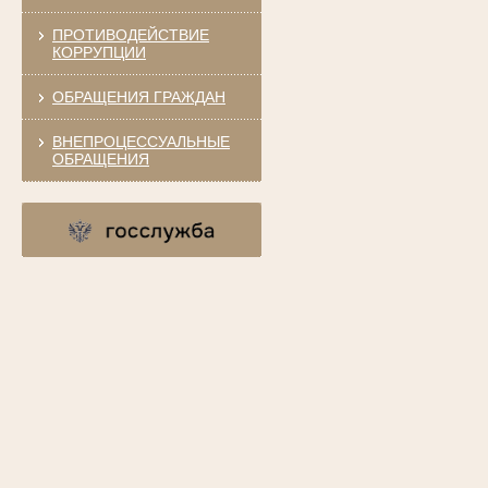
ПРОТИВОДЕЙСТВИЕ
КОРРУПЦИИ
ОБРАЩЕНИЯ ГРАЖДАН
ВНЕПРОЦЕССУАЛЬНЫЕ
ОБРАЩЕНИЯ