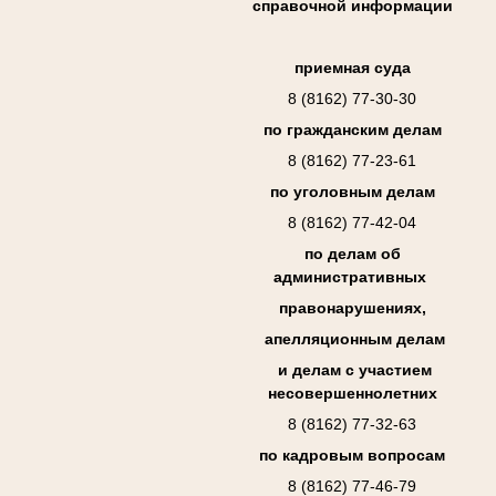
справочной информации
приемная суда
8 (8162) 77-30-30
по гражданским делам
8 (8162) 77-23-61
по уголовным делам
8 (8162) 77-42-04
по делам об
административных
правонарушениях,
апелляционным делам
и делам с участием
несовершеннолетних
8 (8162) 77-32-63
по кадровым вопросам
8 (8162) 77-46-79