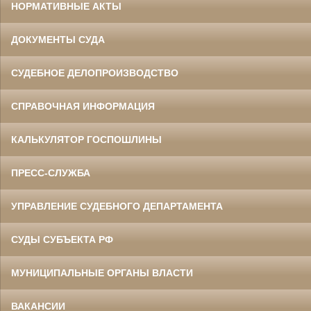
НОРМАТИВНЫЕ АКТЫ
ДОКУМЕНТЫ СУДА
СУДЕБНОЕ ДЕЛОПРОИЗВОДСТВО
СПРАВОЧНАЯ ИНФОРМАЦИЯ
КАЛЬКУЛЯТОР ГОСПОШЛИНЫ
ПРЕСС-СЛУЖБА
УПРАВЛЕНИЕ СУДЕБНОГО ДЕПАРТАМЕНТА
СУДЫ СУБЪЕКТА РФ
МУНИЦИПАЛЬНЫЕ ОРГАНЫ ВЛАСТИ
ВАКАНСИИ