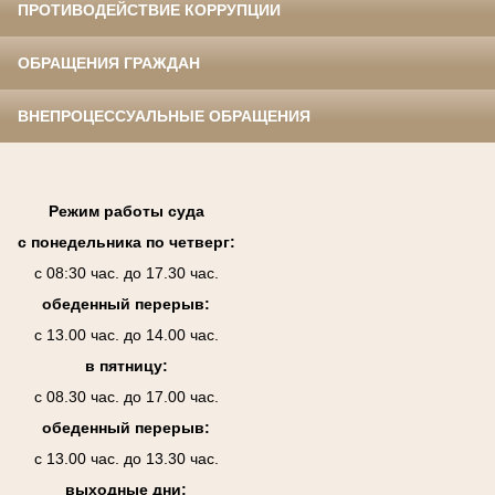
ПРОТИВОДЕЙСТВИЕ КОРРУПЦИИ
ОБРАЩЕНИЯ ГРАЖДАН
ВНЕПРОЦЕССУАЛЬНЫЕ ОБРАЩЕНИЯ
Режим работы суда
с понедельника по четверг:
с 08:30 час. до 17.30 час.
обеденный перерыв:
с 13.00 час. до 14.00 час.
в пятницу:
с 08.30 час. до 17.00 час.
обеденный перерыв:
с 13.00 час. до 13.30 час.
выходные дни: