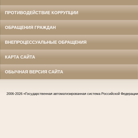
ПРОТИВОДЕЙСТВИЕ КОРРУПЦИИ
ОБРАЩЕНИЯ ГРАЖДАН
ВНЕПРОЦЕССУАЛЬНЫЕ ОБРАЩЕНИЯ
КАРТА САЙТА
ОБЫЧНАЯ ВЕРСИЯ САЙТА
2006-2026
«Государственная автоматизированная система Российской Федераци