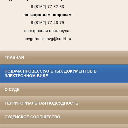
8 (8162) 77-32-63
по кадровым вопросам
8 (8162) 77-46-79
электронная почта суда
novgorodski.nvg@sudrf.ru
ГЛАВНАЯ
ПОДАЧА ПРОЦЕССУАЛЬНЫХ ДОКУМЕНТОВ В
ЭЛЕКТРОННОМ ВИДЕ
О СУДЕ
ТЕРРИТОРИАЛЬНАЯ ПОДСУДНОСТЬ
СУДЕЙСКОЕ СООБЩЕСТВО