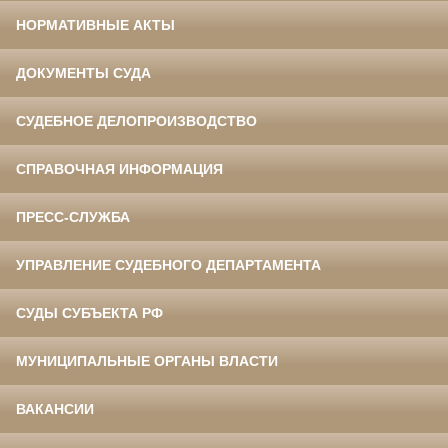
НОРМАТИВНЫЕ АКТЫ
ДОКУМЕНТЫ СУДА
СУДЕБНОЕ ДЕЛОПРОИЗВОДСТВО
СПРАВОЧНАЯ ИНФОРМАЦИЯ
ПРЕСС-СЛУЖБА
УПРАВЛЕНИЕ СУДЕБНОГО ДЕПАРТАМЕНТА
СУДЫ СУБЪЕКТА РФ
МУНИЦИПАЛЬНЫЕ ОРГАНЫ ВЛАСТИ
ВАКАНСИИ