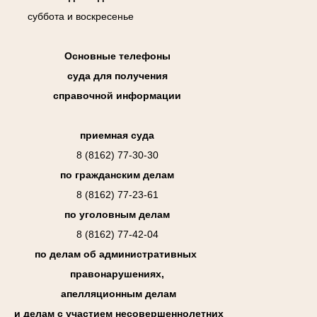
суббота и воскресенье
Основные телефоны
суда для получения
справочной информации
приемная суда
8 (8162) 77-30-30
по гражданским делам
8 (8162) 77-23-61
по уголовным делам
8 (8162) 77-42-04
по делам об административных
правонарушениях,
апелляционным делам
и делам с участием несовершеннолетних