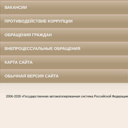
ВАКАНСИИ
ПРОТИВОДЕЙСТВИЕ КОРРУПЦИИ
ОБРАЩЕНИЯ ГРАЖДАН
ВНЕПРОЦЕССУАЛЬНЫЕ ОБРАЩЕНИЯ
КАРТА САЙТА
ОБЫЧНАЯ ВЕРСИЯ САЙТА
2006-2026
«Государственная автоматизированная система Российской Федераци