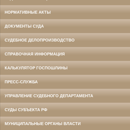
НОРМАТИВНЫЕ АКТЫ
ДОКУМЕНТЫ СУДА
СУДЕБНОЕ ДЕЛОПРОИЗВОДСТВО
СПРАВОЧНАЯ ИНФОРМАЦИЯ
КАЛЬКУЛЯТОР ГОСПОШЛИНЫ
ПРЕСС-СЛУЖБА
УПРАВЛЕНИЕ СУДЕБНОГО ДЕПАРТАМЕНТА
СУДЫ СУБЪЕКТА РФ
МУНИЦИПАЛЬНЫЕ ОРГАНЫ ВЛАСТИ