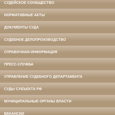
СУДЕЙСКОЕ СООБЩЕСТВО
НОРМАТИВНЫЕ АКТЫ
ДОКУМЕНТЫ СУДА
СУДЕБНОЕ ДЕЛОПРОИЗВОДСТВО
СПРАВОЧНАЯ ИНФОРМАЦИЯ
ПРЕСС-СЛУЖБА
УПРАВЛЕНИЕ СУДЕБНОГО ДЕПАРТАМЕНТА
СУДЫ СУБЪЕКТА РФ
МУНИЦИПАЛЬНЫЕ ОРГАНЫ ВЛАСТИ
ВАКАНСИИ