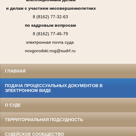
и делам с участием несовершеннолетних
8 (8162) 77-32-63
по кадровым вопросам
8 (8162) 77-46-79
электронная почта суда
novgorodski.nvg@sudrf.ru
ГЛАВНАЯ
ПОДАЧА ПРОЦЕССУАЛЬНЫХ ДОКУМЕНТОВ В
ЭЛЕКТРОННОМ ВИДЕ
О СУДЕ
ТЕРРИТОРИАЛЬНАЯ ПОДСУДНОСТЬ
СУДЕЙСКОЕ СООБЩЕСТВО