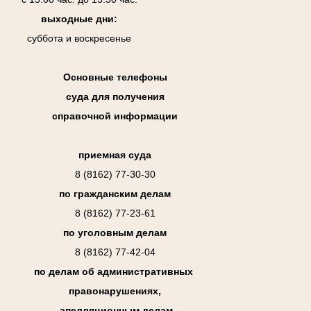
выходные дни:
суббота и воскресенье
Основные телефоны
суда для получения
справочной информации
приемная суда
8 (8162) 77-30-30
по гражданским делам
8 (8162) 77-23-61
по уголовным делам
8 (8162) 77-42-04
по делам об административных
правонарушениях,
апелляционным делам