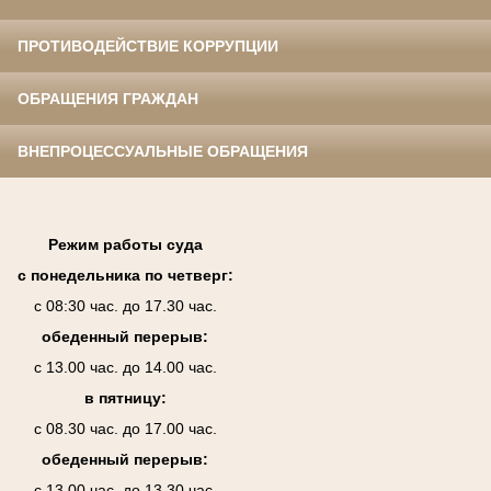
ПРОТИВОДЕЙСТВИЕ КОРРУПЦИИ
ОБРАЩЕНИЯ ГРАЖДАН
ВНЕПРОЦЕССУАЛЬНЫЕ ОБРАЩЕНИЯ
Режим работы суда
с понедельника по четверг:
с 08:30 час. до 17.30 час.
обеденный перерыв:
с 13.00 час. до 14.00 час.
в пятницу:
с 08.30 час. до 17.00 час.
обеденный перерыв:
с 13.00 час. до 13.30 час.