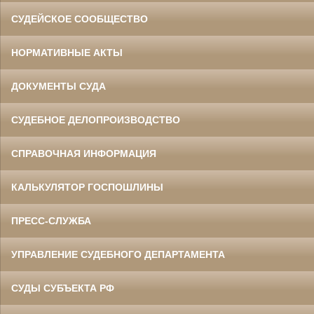
СУДЕЙСКОЕ СООБЩЕСТВО
НОРМАТИВНЫЕ АКТЫ
ДОКУМЕНТЫ СУДА
СУДЕБНОЕ ДЕЛОПРОИЗВОДСТВО
СПРАВОЧНАЯ ИНФОРМАЦИЯ
КАЛЬКУЛЯТОР ГОСПОШЛИНЫ
ПРЕСС-СЛУЖБА
УПРАВЛЕНИЕ СУДЕБНОГО ДЕПАРТАМЕНТА
СУДЫ СУБЪЕКТА РФ