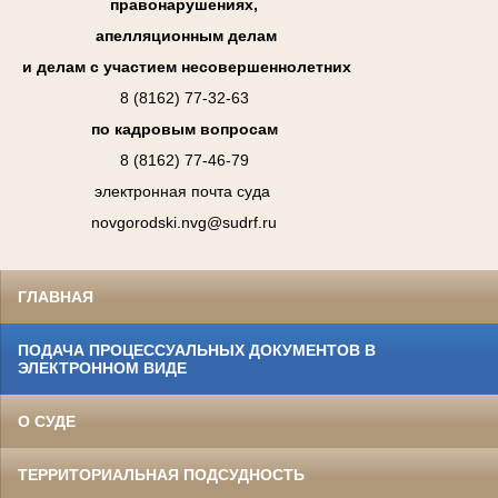
правонарушениях,
апелляционным делам
и делам с участием несовершеннолетних
8 (8162) 77-32-63
по кадровым вопросам
8 (8162) 77-46-79
электронная почта суда
novgorodski.nvg@sudrf.ru
ГЛАВНАЯ
ПОДАЧА ПРОЦЕССУАЛЬНЫХ ДОКУМЕНТОВ В
ЭЛЕКТРОННОМ ВИДЕ
О СУДЕ
ТЕРРИТОРИАЛЬНАЯ ПОДСУДНОСТЬ