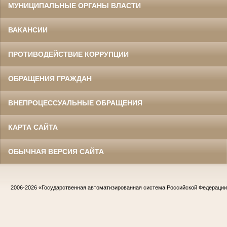
МУНИЦИПАЛЬНЫЕ ОРГАНЫ ВЛАСТИ
ВАКАНСИИ
ПРОТИВОДЕЙСТВИЕ КОРРУПЦИИ
ОБРАЩЕНИЯ ГРАЖДАН
ВНЕПРОЦЕССУАЛЬНЫЕ ОБРАЩЕНИЯ
КАРТА САЙТА
ОБЫЧНАЯ ВЕРСИЯ САЙТА
2006-2026
«Государственная автоматизированная система Российской Федераци