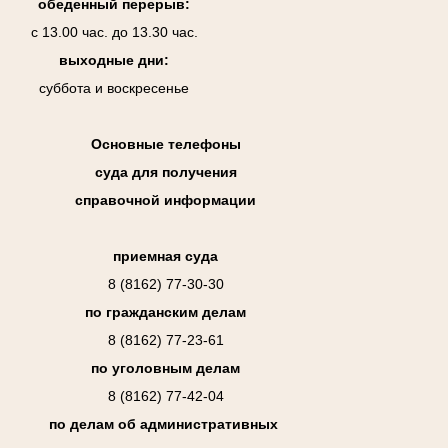
обеденный перерыв:
с 13.00 час. до 13.30 час.
выходные дни:
суббота и воскресенье
Основные телефоны
суда для получения
справочной информации
приемная суда
8 (8162) 77-30-30
по гражданским делам
8 (8162) 77-23-61
по уголовным делам
8 (8162) 77-42-04
по делам об административных