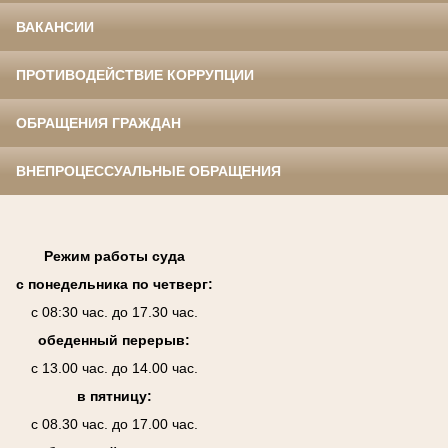
ВАКАНСИИ
ПРОТИВОДЕЙСТВИЕ КОРРУПЦИИ
ОБРАЩЕНИЯ ГРАЖДАН
ВНЕПРОЦЕССУАЛЬНЫЕ ОБРАЩЕНИЯ
Режим работы суда
с понедельника по четверг:
с 08:30 час. до 17.30 час.
обеденный перерыв:
с 13.00 час. до 14.00 час.
в пятницу:
с 08.30 час. до 17.00 час.