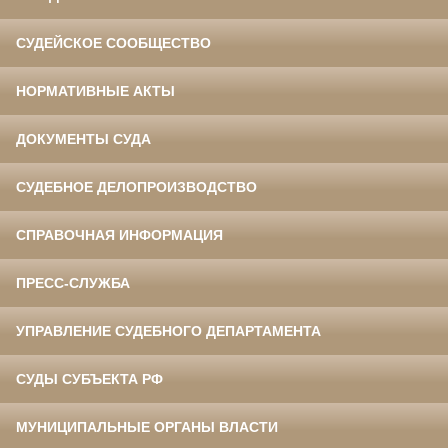
СУДЕЙСКОЕ СООБЩЕСТВО
НОРМАТИВНЫЕ АКТЫ
ДОКУМЕНТЫ СУДА
СУДЕБНОЕ ДЕЛОПРОИЗВОДСТВО
СПРАВОЧНАЯ ИНФОРМАЦИЯ
ПРЕСС-СЛУЖБА
УПРАВЛЕНИЕ СУДЕБНОГО ДЕПАРТАМЕНТА
СУДЫ СУБЪЕКТА РФ
МУНИЦИПАЛЬНЫЕ ОРГАНЫ ВЛАСТИ