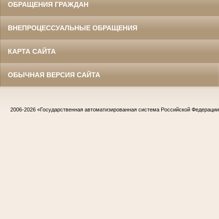
ОБРАЩЕНИЯ ГРАЖДАН
ВНЕПРОЦЕССУАЛЬНЫЕ ОБРАЩЕНИЯ
КАРТА САЙТА
ОБЫЧНАЯ ВЕРСИЯ САЙТА
2006-2026
«Государственная автоматизированная система Российской Федераци