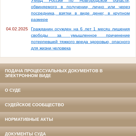
УМВД России по Новгородской области,
обвиняемого в получении, лично или через
посредника, взятки в виде денег, в крупном
размере
04.02.2025
Гражданин осужден на 6 лет 1 месяц лишения
свободы за умышленное причинение
потерпевшей тяжкого вреда здоровью, опасного
для жизни человека
ПОДАЧА ПРОЦЕССУАЛЬНЫХ ДОКУМЕНТОВ В
ЭЛЕКТРОННОМ ВИДЕ
О СУДЕ
СУДЕЙСКОЕ СООБЩЕСТВО
НОРМАТИВНЫЕ АКТЫ
ДОКУМЕНТЫ СУДА