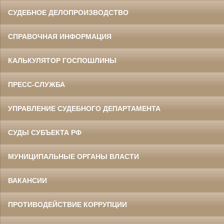
СУДЕБНОЕ ДЕЛОПРОИЗВОДСТВО
СПРАВОЧНАЯ ИНФОРМАЦИЯ
КАЛЬКУЛЯТОР ГОСПОШЛИНЫ
ПРЕСС-СЛУЖБА
УПРАВЛЕНИЕ СУДЕБНОГО ДЕПАРТАМЕНТА
СУДЫ СУБЪЕКТА РФ
МУНИЦИПАЛЬНЫЕ ОРГАНЫ ВЛАСТИ
ВАКАНСИИ
ПРОТИВОДЕЙСТВИЕ КОРРУПЦИИ