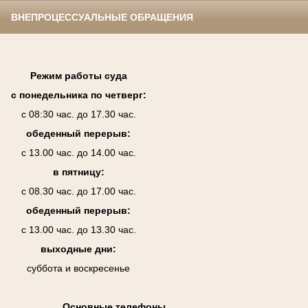
ВНЕПРОЦЕССУАЛЬНЫЕ ОБРАЩЕНИЯ
Режим работы суда
с понедельника по четверг:
с 08:30 час. до 17.30 час.
обеденный перерыв:
с 13.00 час. до 14.00 час.
в пятницу:
с 08.30 час. до 17.00 час.
обеденный перерыв:
с 13.00 час. до 13.30 час.
выходные дни:
суббота и воскресенье
Основные телефоны