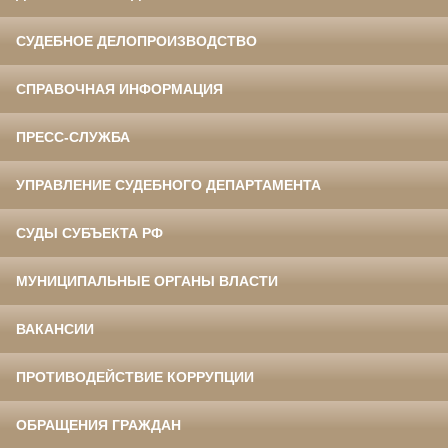
СУДЕБНОЕ ДЕЛОПРОИЗВОДСТВО
СПРАВОЧНАЯ ИНФОРМАЦИЯ
ПРЕСС-СЛУЖБА
УПРАВЛЕНИЕ СУДЕБНОГО ДЕПАРТАМЕНТА
СУДЫ СУБЪЕКТА РФ
МУНИЦИПАЛЬНЫЕ ОРГАНЫ ВЛАСТИ
ВАКАНСИИ
ПРОТИВОДЕЙСТВИЕ КОРРУПЦИИ
ОБРАЩЕНИЯ ГРАЖДАН