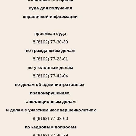
суда для получения
справочной информации
приемная суда
8 (8162) 77-30-30
по гражданским делам
8 (8162) 77-23-61
по уголовным делам
8 (8162) 77-42-04
по делам об административных
правонарушениях,
апелляционным делам
и делам с участием несовершеннолетних
8 (8162) 77-32-63
по кадровым вопросам
8 (8162) 77-46-79