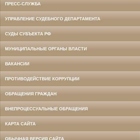
ПРЕСС-СЛУЖБА
УПРАВЛЕНИЕ СУДЕБНОГО ДЕПАРТАМЕНТА
СУДЫ СУБЪЕКТА РФ
МУНИЦИПАЛЬНЫЕ ОРГАНЫ ВЛАСТИ
ВАКАНСИИ
ПРОТИВОДЕЙСТВИЕ КОРРУПЦИИ
ОБРАЩЕНИЯ ГРАЖДАН
ВНЕПРОЦЕССУАЛЬНЫЕ ОБРАЩЕНИЯ
КАРТА САЙТА
ОБЫЧНАЯ ВЕРСИЯ САЙТА