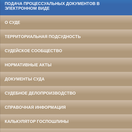
ПОДАЧА ПРОЦЕССУАЛЬНЫХ ДОКУМЕНТОВ В
ЭЛЕКТРОННОМ ВИДЕ
О СУДЕ
ТЕРРИТОРИАЛЬНАЯ ПОДСУДНОСТЬ
СУДЕЙСКОЕ СООБЩЕСТВО
НОРМАТИВНЫЕ АКТЫ
ДОКУМЕНТЫ СУДА
СУДЕБНОЕ ДЕЛОПРОИЗВОДСТВО
СПРАВОЧНАЯ ИНФОРМАЦИЯ
КАЛЬКУЛЯТОР ГОСПОШЛИНЫ