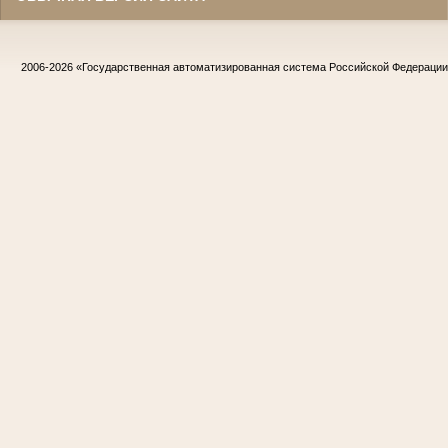
2006-2026
«Государственная автоматизированная система Российской Федераци