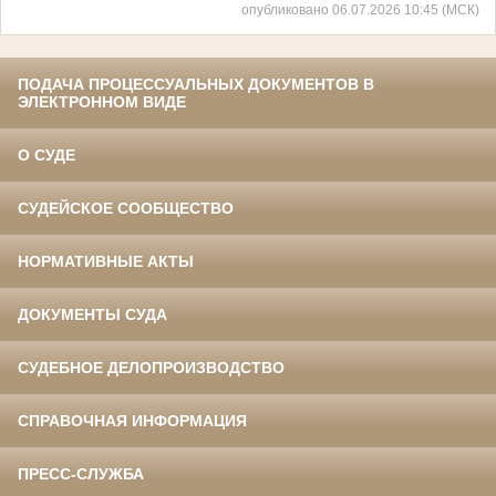
опубликовано 06.07.2026 10:45 (МСК)
ПОДАЧА ПРОЦЕССУАЛЬНЫХ ДОКУМЕНТОВ В
ЭЛЕКТРОННОМ ВИДЕ
О СУДЕ
СУДЕЙСКОЕ СООБЩЕСТВО
НОРМАТИВНЫЕ АКТЫ
ДОКУМЕНТЫ СУДА
СУДЕБНОЕ ДЕЛОПРОИЗВОДСТВО
СПРАВОЧНАЯ ИНФОРМАЦИЯ
ПРЕСС-СЛУЖБА