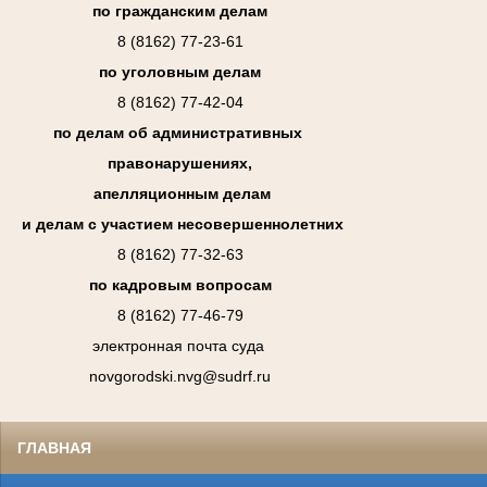
по гражданским делам
8 (8162) 77-23-61
по уголовным делам
8 (8162) 77-42-04
по делам об административных
правонарушениях,
апелляционным делам
и делам с участием несовершеннолетних
8 (8162) 77-32-63
по кадровым вопросам
8 (8162) 77-46-79
электронная почта суда
novgorodski.nvg@sudrf.ru
ГЛАВНАЯ