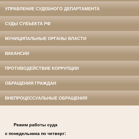
УПРАВЛЕНИЕ СУДЕБНОГО ДЕПАРТАМЕНТА
СУДЫ СУБЪЕКТА РФ
МУНИЦИПАЛЬНЫЕ ОРГАНЫ ВЛАСТИ
ВАКАНСИИ
ПРОТИВОДЕЙСТВИЕ КОРРУПЦИИ
ОБРАЩЕНИЯ ГРАЖДАН
ВНЕПРОЦЕССУАЛЬНЫЕ ОБРАЩЕНИЯ
Режим работы суда
с понедельника по четверг: