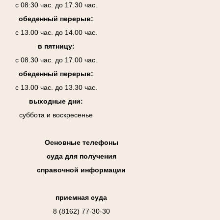
с 08:30 час. до 17.30 час.
обеденный перерыв:
с 13.00 час. до 14.00 час.
в пятницу:
с 08.30 час. до 17.00 час.
обеденный перерыв:
с 13.00 час. до 13.30 час.
выходные дни:
суббота и воскресенье
Основные телефоны
суда для получения
справочной информации
приемная суда
8 (8162) 77-30-30