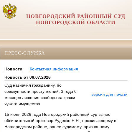
НОВГОРОДСКИЙ РАЙОННЫЙ СУД
НОВГОРОДСКОЙ ОБЛАСТИ
ПРЕСС-СЛУЖБА
Новости
Контактная информация
Новость от 06.07.2026
Суд назначил гражданину, по
совокупности преступлений, 3 года 6
версия для печати
месяцев лишения свободы за кражи
чужого имущества
15 июня 2026 года Новгородский районный суд вынес
обвинительный приговор Руденко Н.Н., проживающему в
Новгородском районе, ранее судимому, признанному